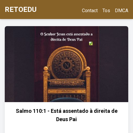
RETOEDU
Contact
Tos
DMCA
Salmo 110:1 - Está assentado à direita de
Deus Pai