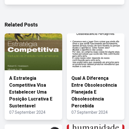
Related Posts
A Estrategia
Qual A Diferença
Competitiva Visa
Entre Obsolescência
Estabelecer Uma
Planejada E
Posição Lucrativa E
Obsolescência
Sustentavel
Percebida
07 September 2024
07 September 2024