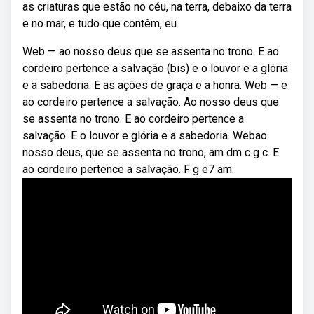
as criaturas que estão no céu, na terra, debaixo da terra
e no mar, e tudo que contêm, eu.
Web — ao nosso deus que se assenta no trono. E ao
cordeiro pertence a salvação (bis) e o louvor e a glória
e a sabedoria. E as ações de graça e a honra. Web — e
ao cordeiro pertence a salvação. Ao nosso deus que
se assenta no trono. E ao cordeiro pertence a
salvação. E o louvor e glória e a sabedoria. Webao
nosso deus, que se assenta no trono, am dm c g c. E
ao cordeiro pertence a salvação. F g e7 am.