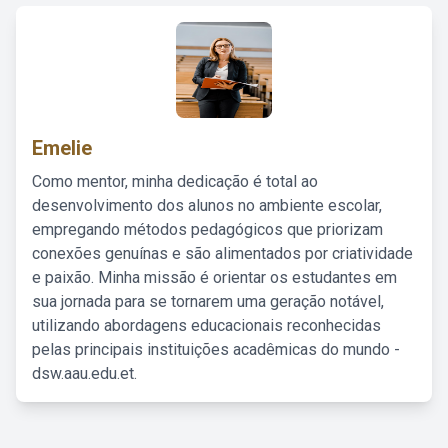
Emelie
Como mentor, minha dedicação é total ao
desenvolvimento dos alunos no ambiente escolar,
empregando métodos pedagógicos que priorizam
conexões genuínas e são alimentados por criatividade
e paixão. Minha missão é orientar os estudantes em
sua jornada para se tornarem uma geração notável,
utilizando abordagens educacionais reconhecidas
pelas principais instituições acadêmicas do mundo -
dsw.aau.edu.et.