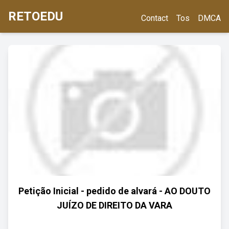
RETOEDU
Contact
Tos
DMCA
Petição Inicial - pedido de alvará - AO DOUTO
JUÍZO DE DIREITO DA VARA