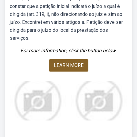
constar que a petição inicial indicará o juízo a qual é
dirigida (art. 319, i), não direcionando ao juiz e sim ao
juízo. Encontrei em vários artigos a. Petição deve ser
dirigida para o juízo do local da prestação dos
serviços.
For more information, click the button below.
LEARN MORE