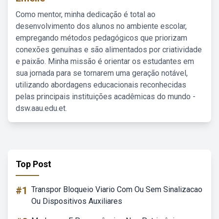
Como mentor, minha dedicação é total ao
desenvolvimento dos alunos no ambiente escolar,
empregando métodos pedagógicos que priorizam
conexões genuínas e são alimentados por criatividade
e paixão. Minha missão é orientar os estudantes em
sua jornada para se tornarem uma geração notável,
utilizando abordagens educacionais reconhecidas
pelas principais instituições acadêmicas do mundo -
dsw.aau.edu.et.
Top Post
#1
Transpor Bloqueio Viario Com Ou Sem Sinalizacao
Ou Dispositivos Auxiliares