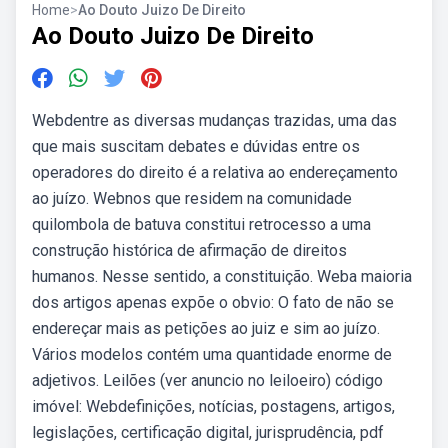
Home
>
Ao Douto Juizo De Direito
Ao Douto Juizo De Direito
Webdentre as diversas mudanças trazidas, uma das
que mais suscitam debates e dúvidas entre os
operadores do direito é a relativa ao endereçamento
ao juízo. Webnos que residem na comunidade
quilombola de batuva constitui retrocesso a uma
construção histórica de afirmação de direitos
humanos. Nesse sentido, a constituição. Weba maioria
dos artigos apenas expõe o obvio: O fato de não se
endereçar mais as petições ao juiz e sim ao juízo.
Vários modelos contém uma quantidade enorme de
adjetivos. Leilões (ver anuncio no leiloeiro) código
imóvel: Webdefinições, notícias, postagens, artigos,
legislações, certificação digital, jurisprudência, pdf