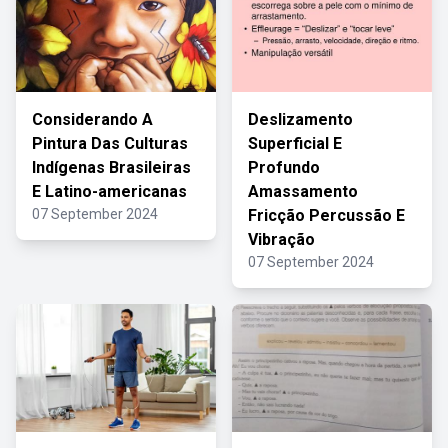
Considerando A
Deslizamento
Pintura Das Culturas
Superficial E
Indígenas Brasileiras
Profundo
E Latino-americanas
Amassamento
07 September 2024
Fricção Percussão E
Vibração
07 September 2024