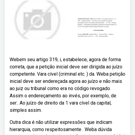
Webem seu artigo 319, i, estabelece, agora de forma
correta, que a petição inicial deve ser dirigida ao juízo
competente. Vara cível (criminal etc. ) da. Weba petição
inicial deve ser endereçada agora ao juízo e não mais
ao juiz ou tribunal como era no código revogado.
Assim o endereçamento ao invés, por exemplo, de
ser:. Ao juízo de direito da 1 vara cível da capital,
simples assim.
Outra dica é não utilizar expressões que indicam
hierarquia, como respeitosamente . Weba dúvida