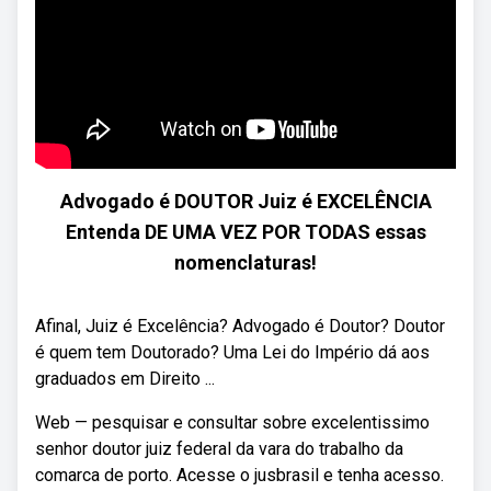
Advogado é DOUTOR Juiz é EXCELÊNCIA
Entenda DE UMA VEZ POR TODAS essas
nomenclaturas!
Afinal, Juiz é Excelência? Advogado é Doutor? Doutor
é quem tem Doutorado? Uma Lei do Império dá aos
graduados em Direito ...
Web — pesquisar e consultar sobre excelentissimo
senhor doutor juiz federal da vara do trabalho da
comarca de porto. Acesse o jusbrasil e tenha acesso.