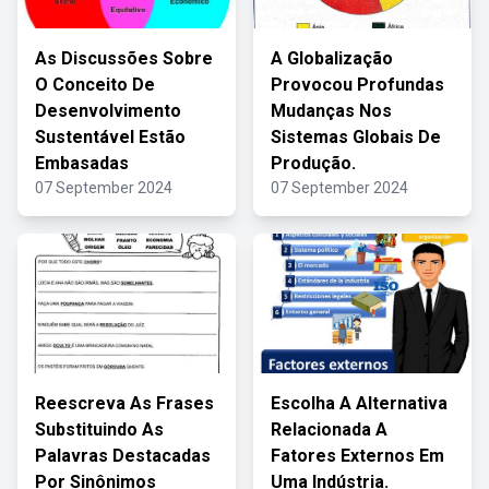
As Discussões Sobre
A Globalização
O Conceito De
Provocou Profundas
Desenvolvimento
Mudanças Nos
Sustentável Estão
Sistemas Globais De
Embasadas
Produção.
07 September 2024
07 September 2024
Reescreva As Frases
Escolha A Alternativa
Substituindo As
Relacionada A
Palavras Destacadas
Fatores Externos Em
Por Sinônimos
Uma Indústria.