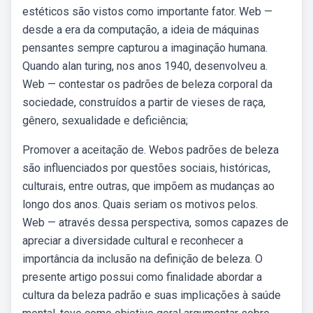
estéticos são vistos como importante fator. Web —
desde a era da computação, a ideia de máquinas
pensantes sempre capturou a imaginação humana.
Quando alan turing, nos anos 1940, desenvolveu a.
Web — contestar os padrões de beleza corporal da
sociedade, construídos a partir de vieses de raça,
gênero, sexualidade e deficiência;
Promover a aceitação de. Webos padrões de beleza
são influenciados por questões sociais, históricas,
culturais, entre outras, que impõem as mudanças ao
longo dos anos. Quais seriam os motivos pelos.
Web — através dessa perspectiva, somos capazes de
apreciar a diversidade cultural e reconhecer a
importância da inclusão na definição de beleza. O
presente artigo possui como finalidade abordar a
cultura da beleza padrão e suas implicações à saúde