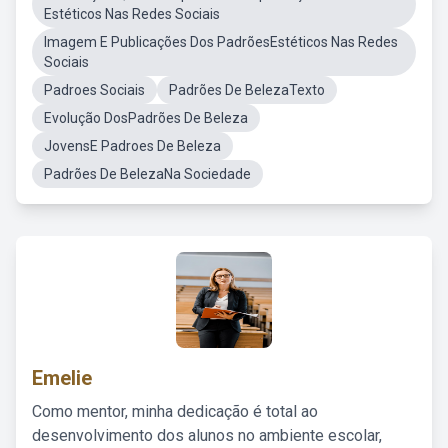
Estéticos Nas Redes Sociais
Imagem E Publicações Dos PadrõesEstéticos Nas Redes
Sociais
Padroes Sociais
Padrões De BelezaTexto
Evolução DosPadrões De Beleza
JovensE Padroes De Beleza
Padrões De BelezaNa Sociedade
Emelie
Como mentor, minha dedicação é total ao
desenvolvimento dos alunos no ambiente escolar,