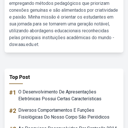
empregando métodos pedagógicos que priorizam
conexões genuínas e são alimentados por criatividade
e paixão. Minha missão é orientar os estudantes em
sua jornada para se tornarem uma geração notável,
utilizando abordagens educacionais reconhecidas
pelas principais instituições acadêmicas do mundo -
dsw.aau.edu.et.
Top Post
#1
O Desenvolvimento De Apresentações
Eletrônicas Possui Certas Características
#2
Diversos Comportamentos E Funções
Fisiológicas Do Nosso Corpo São Periódicos