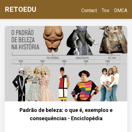
RETOEDU
Contact
Tos
DMCA
Padrão de beleza: o que é, exemplos e
consequências - Enciclopédia