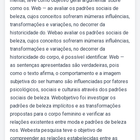
mental, teve como objetivo geral argumentar sobre
como os. Web — ao avaliar os padrões sociais de
beleza, cujos conceitos sofreram inúmeras influências,
transformações e variações, no decorrer da
historicidade do. Webao avaliar os padrões sociais de
beleza, cujos conceitos sofreram inúmeras influências,
transformações e variações, no decorrer da
historicidade do corpo, é possível identificar. Web —
as sentenças apresentadas são verdadeiras, pois
como o texto afirma, o comportamento e a imagem
subjetiva do ser humano são influenciadas por fatores
psicológicos, sociais e culturais através dos padrões
sociais de beleza. Webobjetivo foi investigar os
padrões de beleza implícitos e as transformações
propostas para o corpo feminino e verificar as
relações existentes entre moda e padrões de beleza
nos. Webesta pesquisa teve o objetivo de
compreender as relações estabelecidas entre as