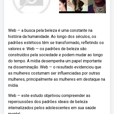
Web — a busca pela beleza é uma constante na
história da humanidade. Ao longo dos séculos, os
padrões estéticos têm se transformado, refletindo os
valores e. Web — os padrões de beleza são
construídos pela sociedade e podem mudar ao longo
do tempo. A mídia desempenha um papel importante
na disseminação. Web — o resultado evidenciou que
as mulheres costumam ser influenciadas por outras
mulheres, principalmente as mulheres em destaque na
mídia.
Web — este estudo objetivou compreender as
repercussões dos padrões ideais de beleza
internalizados pelos adolescentes em sua saúde
mental.