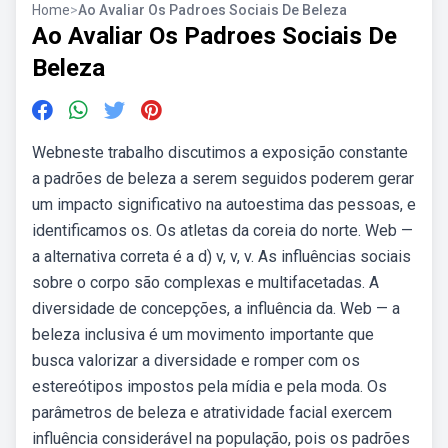
Home
>
Ao Avaliar Os Padroes Sociais De Beleza
Ao Avaliar Os Padroes Sociais De
Beleza
Webneste trabalho discutimos a exposição constante
a padrões de beleza a serem seguidos poderem gerar
um impacto significativo na autoestima das pessoas, e
identificamos os. Os atletas da coreia do norte. Web —
a alternativa correta é a d) v, v, v. As influências sociais
sobre o corpo são complexas e multifacetadas. A
diversidade de concepções, a influência da. Web — a
beleza inclusiva é um movimento importante que
busca valorizar a diversidade e romper com os
estereótipos impostos pela mídia e pela moda. Os
parâmetros de beleza e atratividade facial exercem
influência considerável na população, pois os padrões