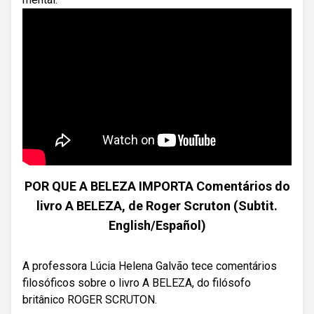
POR QUE A BELEZA IMPORTA Comentários do
livro A BELEZA, de Roger Scruton (Subtit.
English/Español)
A professora Lúcia Helena Galvão tece comentários
filosóficos sobre o livro A BELEZA, do filósofo
britânico ROGER SCRUTON.