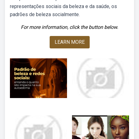
representações sociais da beleza e da saúde, os
padrões de beleza socialmente.
For more information, click the button below.
LEARN MORE