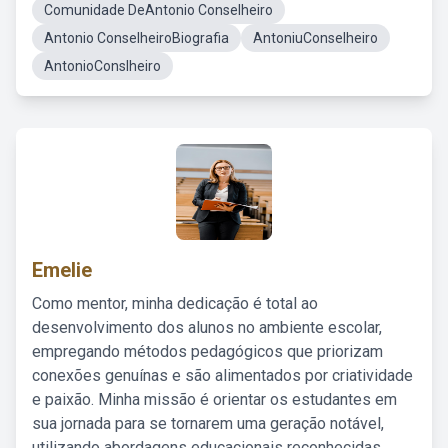
Comunidade DeAntonio Conselheiro
Antonio ConselheiroBiografia
AntoniuConselheiro
AntonioConslheiro
Emelie
Como mentor, minha dedicação é total ao
desenvolvimento dos alunos no ambiente escolar,
empregando métodos pedagógicos que priorizam
conexões genuínas e são alimentados por criatividade
e paixão. Minha missão é orientar os estudantes em
sua jornada para se tornarem uma geração notável,
utilizando abordagens educacionais reconhecidas