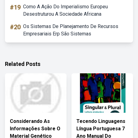
#19
Como A Ação Do Imperialismo Europeu
Desestruturou A Sociedade Africana
#20
Os Sistemas De Planejamento De Recursos
Empresariais Erp São Sistemas
Related Posts
Considerando As
Tecendo Linguagens
Informações Sobre O
Língua Portuguesa 7
Material Genético
Ano Manual Do