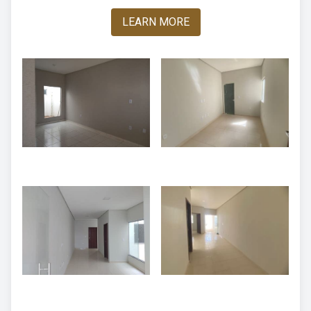
LEARN MORE