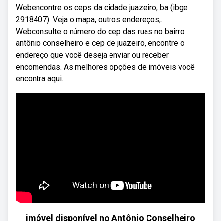
Webencontre os ceps da cidade juazeiro, ba (ibge
2918407). Veja o mapa, outros endereços,.
Webconsulte o número do cep das ruas no bairro
antônio conselheiro e cep de juazeiro, encontre o
endereço que você deseja enviar ou receber
encomendas. As melhores opções de imóveis você
encontra aqui.
imóvel disponível no Antônio Conselheiro