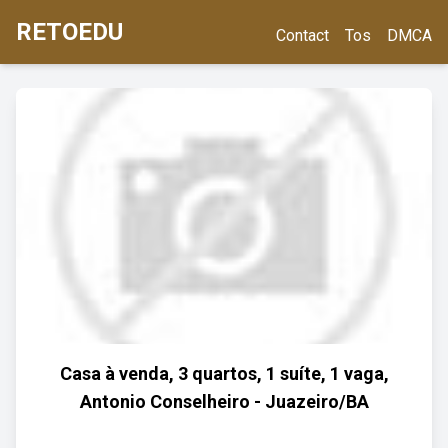
RETOEDU
Contact
Tos
DMCA
Casa à venda, 3 quartos, 1 suíte, 1 vaga,
Antonio Conselheiro - Juazeiro/BA