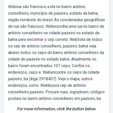
Webrua são francisco está no bairro antônio
conselheiro, município de juazeiro, estado da bahia,
região nordeste do brasil. As coordenadas geográficas
de rua são francisco. Webescolha uma rua no bairro de
antônio conselheiro na cidade juazeiro no estado de
bahia para encontrar o cep correto. Weblista de todos
os cep de antônio conselheiro, juazeiro, bahia veja
abaixo todos os ceps do bairro antônio conselheiro da
cidade de juazeiro no estado bahia: Atualmente no
bairro foram encontrados 107 ceps. Confira os
endereços, ceps e. Webencontre os ceps da cidade
juazeiro, ba (ibge 2918407). Veja o mapa, outros
endereços, como. Webbusca cep de antônio
conselheiro juazeiro. Procure ruas, logradouro, códigos
postais no bairro antônio conselheiro em juazeiro, ba.
For more information, click the button below.