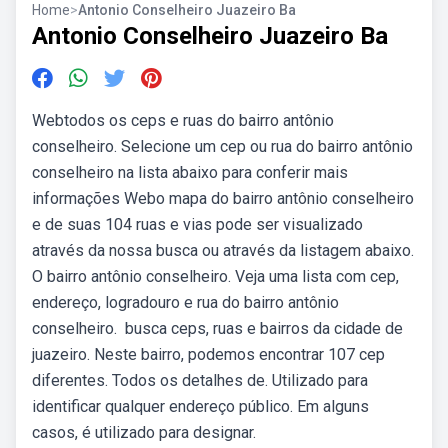
Home
>
Antonio Conselheiro Juazeiro Ba
Antonio Conselheiro Juazeiro Ba
Webtodos os ceps e ruas do bairro antônio
conselheiro. Selecione um cep ou rua do bairro antônio
conselheiro na lista abaixo para conferir mais
informações Webo mapa do bairro antônio conselheiro
e de suas 104 ruas e vias pode ser visualizado
através da nossa busca ou através da listagem abaixo.
O bairro antônio conselheiro. Veja uma lista com cep,
endereço, logradouro e rua do bairro antônio
conselheiro. ️ busca ceps, ruas e bairros da cidade de
juazeiro. Neste bairro, podemos encontrar 107 cep
diferentes. Todos os detalhes de. Utilizado para
identificar qualquer endereço público. Em alguns
casos, é utilizado para designar.