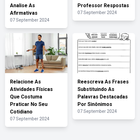
Analise As
Professor Respostas
Afirmativas
07 September 2024
07 September 2024
Relacione As
Reescreva As Frases
Atividades Físicas
Substituindo As
Que Costuma
Palavras Destacadas
Praticar No Seu
Por Sinônimos
Cotidiano
07 September 2024
07 September 2024