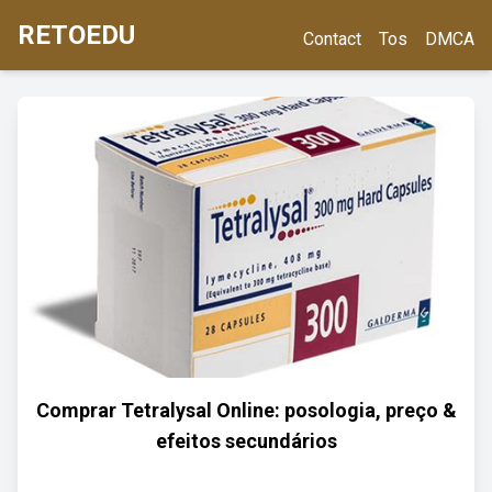
RETOEDU
Contact
Tos
DMCA
Comprar Tetralysal Online: posologia, preço &
efeitos secundários