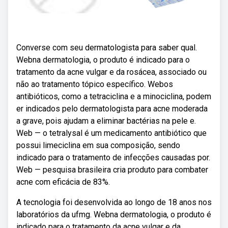
Converse com seu dermatologista para saber qual.
Webna dermatologia, o produto é indicado para o
tratamento da acne vulgar e da rosácea, associado ou
não ao tratamento tópico específico. Webos
antibióticos, como a tetraciclina e a minociclina, podem
er indicados pelo dermatologista para acne moderada
a grave, pois ajudam a eliminar bactérias na pele e.
Web — o tetralysal é um medicamento antibiótico que
possui limeciclina em sua composição, sendo
indicado para o tratamento de infecções causadas por.
Web — pesquisa brasileira cria produto para combater
acne com eficácia de 83%.
A tecnologia foi desenvolvida ao longo de 18 anos nos
laboratórios da ufmg. Webna dermatologia, o produto é
indicado para o tratamento da acne vulgar e da