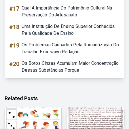
#17
Qual A Importância Do Patrimônio Cultural Na
Preservação Do Artesanato
#18
Uma Instituição De Ensino Superior Conhecida
Pela Qualidade De Ensino
#19
Os Problemas Causados Pela Romantização Do
Trabalho Excessivo Redação
#20
Os Botos Cinzas Acumulam Maior Concentração
Dessas Substâncias Porque
Related Posts