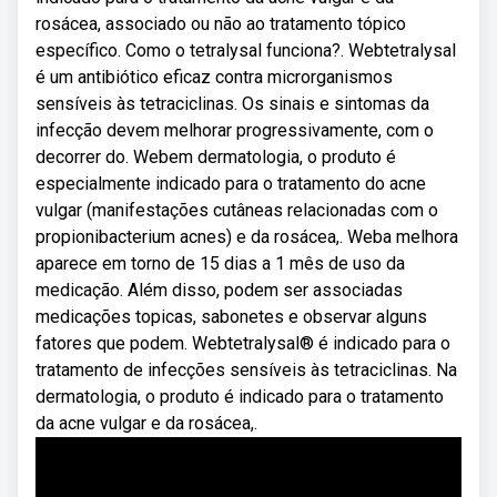
rosácea, associado ou não ao tratamento tópico
específico. Como o tetralysal funciona?. Webtetralysal
é um antibiótico eficaz contra microrganismos
sensíveis às tetraciclinas. Os sinais e sintomas da
infecção devem melhorar progressivamente, com o
decorrer do. Webem dermatologia, o produto é
especialmente indicado para o tratamento do acne
vulgar (manifestações cutâneas relacionadas com o
propionibacterium acnes) e da rosácea,. Weba melhora
aparece em torno de 15 dias a 1 mês de uso da
medicação. Além disso, podem ser associadas
medicações topicas, sabonetes e observar alguns
fatores que podem. Webtetralysal® é indicado para o
tratamento de infecções sensíveis às tetraciclinas. Na
dermatologia, o produto é indicado para o tratamento
da acne vulgar e da rosácea,.