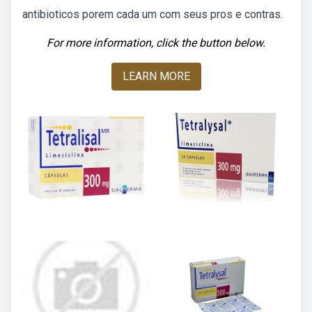
antibioticos porem cada um com seus pros e contras.
For more information, click the button below.
LEARN MORE