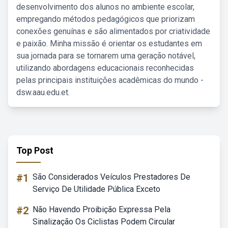
desenvolvimento dos alunos no ambiente escolar,
empregando métodos pedagógicos que priorizam
conexões genuínas e são alimentados por criatividade
e paixão. Minha missão é orientar os estudantes em
sua jornada para se tornarem uma geração notável,
utilizando abordagens educacionais reconhecidas
pelas principais instituições acadêmicas do mundo -
dsw.aau.edu.et.
Top Post
#1
São Considerados Veículos Prestadores De
Serviço De Utilidade Pública Exceto
#2
Não Havendo Proibição Expressa Pela
Sinalização Os Ciclistas Podem Circular