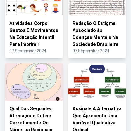
Atividades Corpo
Redação O Estigma
Gestos E Movimentos
Associado às
Na Educação Infantil
Doenças Mentais Na
Para Imprimir
Sociedade Brasileira
07 September 2024
07 September 2024
Qual Das Seguintes
Assinale A Alternativa
Afirmações Define
Que Apresenta Uma
Corretamente Os
Variável Qualitativa
Números Racionais
Ordinal