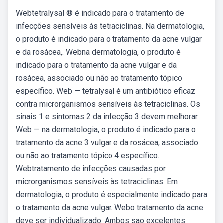
Webtetralysal ® é indicado para o tratamento de
infecções sensíveis às tetraciclinas. Na dermatologia,
o produto é indicado para o tratamento da acne vulgar
e da rosácea,. Webna dermatologia, o produto é
indicado para o tratamento da acne vulgar e da
rosácea, associado ou não ao tratamento tópico
específico. Web — tetralysal é um antibiótico eficaz
contra microrganismos sensíveis às tetraciclinas. Os
sinais 1 e sintomas 2 da infecção 3 devem melhorar.
Web — na dermatologia, o produto é indicado para o
tratamento da acne 3 vulgar e da rosácea, associado
ou não ao tratamento tópico 4 específico.
Webtratamento de infecções causadas por
microrganismos sensíveis às tetraciclinas. Em
dermatologia, o produto é especialmente indicado para
o tratamento da acne vulgar. Webo tratamento da acne
deve ser individualizado. Ambos sao excelentes