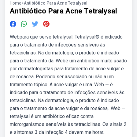
Home
>
Antibiótico Para Acne Tetralysal
Antibiótico Para Acne Tetralysal
Webpara que serve tetralysal. Tetralysal® é indicado
para o tratamento de infecções sensíveis às
tetraciclinas. Na dermatologia, o produto é indicado
para o tratamento da. Webé um antibiótico muito usado
por dermatologistas para tratamento de acne vulgar e
de rosácea. Podendo ser associado ou não a um
tratamento tópico. A acne vulgar é uma. Web — é
indicado para o tratamento de infecções sensíveis às
tetraciclinas. Na dermatologia, o produto é indicado
para o tratamento da acne vulgar e da rosácea,. Web —
tetralysal é um antibiótico eficaz contra
microrganismos sensíveis às tetraciclinas. Os sinais 2
e sintomas 3 da infecção 4 devem melhorar.