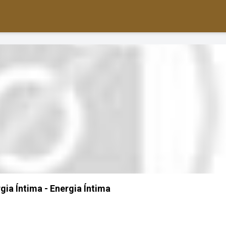
ia Íntima - Energia Íntima