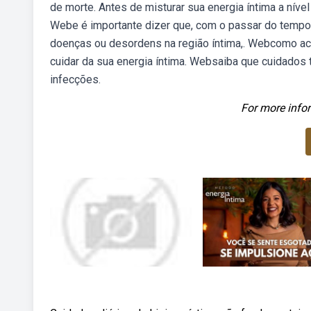
de morte. Antes de misturar sua energia íntima a nív
Webe é importante dizer que, com o passar do tempo,
doenças ou desordens na região íntima,. Webcomo ac
cuidar da sua energia íntima. Websaiba que cuidados 
infecções.
For more infor