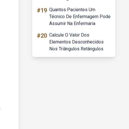
#19
Quantos Pacientes Um
Técnico De Enfermagem Pode
Assumir Na Enfermaria
#20
Calcule O Valor Dos
Elementos Desconhecidos
Nos Triângulos Retângulos