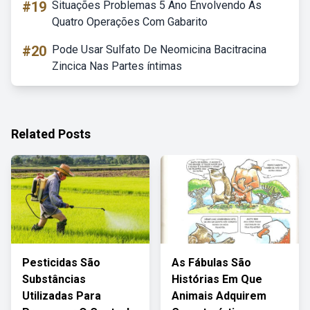
#19
Situações Problemas 5 Ano Envolvendo As
Quatro Operações Com Gabarito
#20
Pode Usar Sulfato De Neomicina Bacitracina
Zincica Nas Partes íntimas
Related Posts
Pesticidas São
As Fábulas São
Substâncias
Histórias Em Que
Utilizadas Para
Animais Adquirem