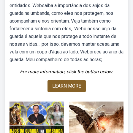
entidades. Websaiba a importância dos anjos da
guarda na umbanda, como eles nos protegem, nos
acompanham e nos orientam. Veja também como
fortalecer a sintonia com eles,. Webo nosso anjo da
guarda é aquele que nos protege a todo instante de
nossas vidas… por isso, devemos manter acesa uma
vela com um copo d’água ao lado. Webprece ao anjo da
guarda. Meu companheiro de todas as horas;
For more information, click the button below.
LEARN MORE