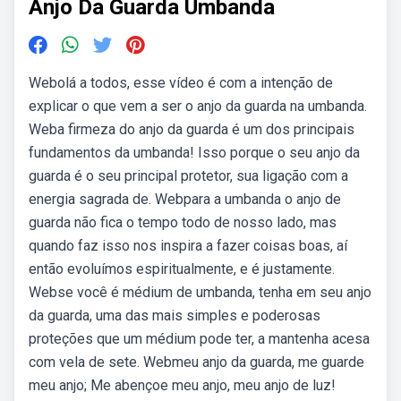
Anjo Da Guarda Umbanda
Webolá a todos, esse vídeo é com a intenção de
explicar o que vem a ser o anjo da guarda na umbanda.
Weba firmeza do anjo da guarda é um dos principais
fundamentos da umbanda! Isso porque o seu anjo da
guarda é o seu principal protetor, sua ligação com a
energia sagrada de. Webpara a umbanda o anjo de
guarda não fica o tempo todo de nosso lado, mas
quando faz isso nos inspira a fazer coisas boas, aí
então evoluímos espiritualmente, e é justamente.
Webse você é médium de umbanda, tenha em seu anjo
da guarda, uma das mais simples e poderosas
proteções que um médium pode ter, a mantenha acesa
com vela de sete. Webmeu anjo da guarda, me guarde
meu anjo; Me abençoe meu anjo, meu anjo de luz!