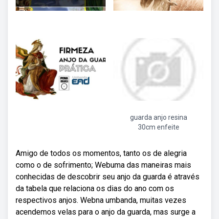
guarda anjo resina
30cm enfeite
Amigo de todos os momentos, tanto os de alegria
como o de sofrimento; Webuma das maneiras mais
conhecidas de descobrir seu anjo da guarda é através
da tabela que relaciona os dias do ano com os
respectivos anjos. Webna umbanda, muitas vezes
acendemos velas para o anjo da guarda, mas surge a