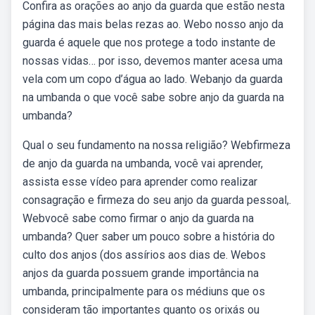
Confira as orações ao anjo da guarda que estão nesta
página das mais belas rezas ao. Webo nosso anjo da
guarda é aquele que nos protege a todo instante de
nossas vidas… por isso, devemos manter acesa uma
vela com um copo d’água ao lado. Webanjo da guarda
na umbanda o que você sabe sobre anjo da guarda na
umbanda?
Qual o seu fundamento na nossa religião? Webfirmeza
de anjo da guarda na umbanda, você vai aprender,
assista esse vídeo para aprender como realizar
consagração e firmeza do seu anjo da guarda pessoal,.
Webvocê sabe como firmar o anjo da guarda na
umbanda? Quer saber um pouco sobre a história do
culto dos anjos (dos assírios aos dias de. Webos
anjos da guarda possuem grande importância na
umbanda, principalmente para os médiuns que os
consideram tão importantes quanto os orixás ou