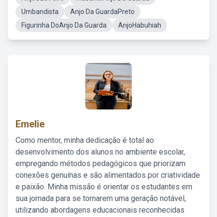
Umbandista
Anjo Da GuardaPreto
Figurinha DoAnjo Da Guarda
AnjoHabuhiah
Emelie
Como mentor, minha dedicação é total ao
desenvolvimento dos alunos no ambiente escolar,
empregando métodos pedagógicos que priorizam
conexões genuínas e são alimentados por criatividade
e paixão. Minha missão é orientar os estudantes em
sua jornada para se tornarem uma geração notável,
utilizando abordagens educacionais reconhecidas