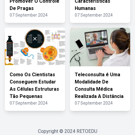
Promover O Controle
Características
De Pragas
Humanas
07 September 2024
07 September 2024
Como Os Cientistas
Teleconsulta é Uma
Conseguem Estudar
Modalidade De
As Células Estruturas
Consulta Médica
Tão Pequenas
Realizada A Distância
07 September 2024
07 September 2024
Copyright © 2024
RETOEDU