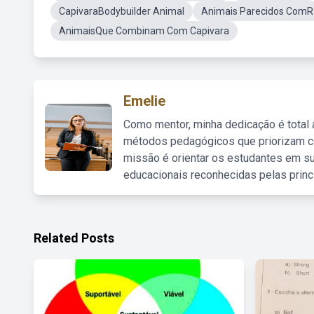
CapivaraBodybuilder Animal
Animais Parecidos ComR
AnimaisQue Combinam Com Capivara
Emelie
Como mentor, minha dedicação é total
métodos pedagógicos que priorizam co
missão é orientar os estudantes em su
educacionais reconhecidas pelas princ
Related Posts