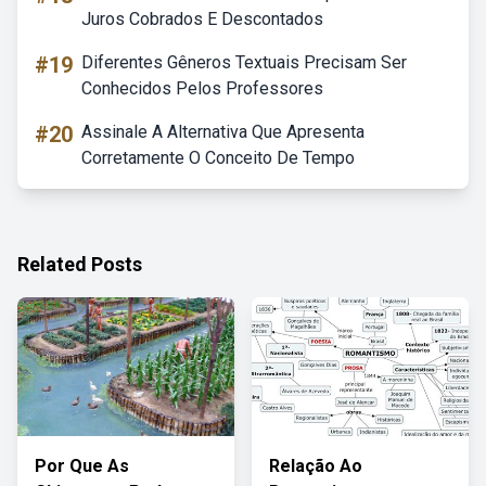
Juros Cobrados E Descontados
#19
Diferentes Gêneros Textuais Precisam Ser
Conhecidos Pelos Professores
#20
Assinale A Alternativa Que Apresenta
Corretamente O Conceito De Tempo
Related Posts
Por Que As
Relação Ao