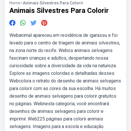
Home
>
Animais Silvestres Para Colorir
Animais Silvestres Para Colorir
Webanimal apareceu em residência de igarassu e foi
levado para o centro de triagem de animais silvestres,
na zona norte do recife. Webos animais selvagens
fascinam crianças e adultos, despertando nossa
curiosidade sobre a diversidade da vida na natureza.
Explore as imagens coloridas e detalhadas desses.
Webcolora o retrato do desenho de animais selvagens
para colorir com as cores da sua escolha. Há muitos
desenho de animais selvagens para colorir gratuitos
no páginas. Webnesta categoria, você encontrará
desenhos de animais selvagens para colorir e
imprimir. Web225 páginas para colorir animais
selvagens. Imagens para a escola e educação.