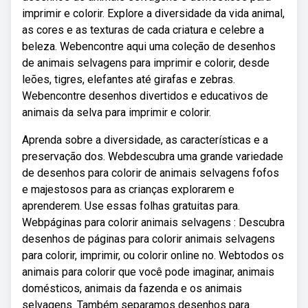
imprimir e colorir. Explore a diversidade da vida animal,
as cores e as texturas de cada criatura e celebre a
beleza. Webencontre aqui uma coleção de desenhos
de animais selvagens para imprimir e colorir, desde
leões, tigres, elefantes até girafas e zebras.
Webencontre desenhos divertidos e educativos de
animais da selva para imprimir e colorir.
Aprenda sobre a diversidade, as características e a
preservação dos. Webdescubra uma grande variedade
de desenhos para colorir de animais selvagens fofos
e majestosos para as crianças explorarem e
aprenderem. Use essas folhas gratuitas para.
Webpáginas para colorir animais selvagens : Descubra
desenhos de páginas para colorir animais selvagens
para colorir, imprimir, ou colorir online no. Webtodos os
animais para colorir que você pode imaginar, animais
domésticos, animais da fazenda e os animais
selvagens. Também separamos desenhos para