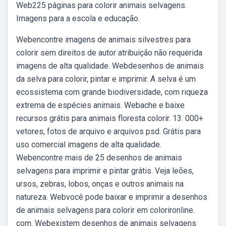
Web225 páginas para colorir animais selvagens.
Imagens para a escola e educação.
Webencontre imagens de animais silvestres para
colorir sem direitos de autor atribuição não requerida
imagens de alta qualidade. Webdesenhos de animais
da selva para colorir, pintar e imprimir. A selva é um
ecossistema com grande biodiversidade, com riqueza
extrema de espécies animais. Webache e baixe
recursos grátis para animais floresta colorir. 13. 000+
vetores, fotos de arquivo e arquivos psd. Grátis para
uso comercial imagens de alta qualidade.
Webencontre mais de 25 desenhos de animais
selvagens para imprimir e pintar grátis. Veja leões,
ursos, zebras, lobos, onças e outros animais na
natureza. Webvocê pode baixar e imprimir a desenhos
de animais selvagens para colorir em colorironline.
com. Webexistem desenhos de animais selvagens