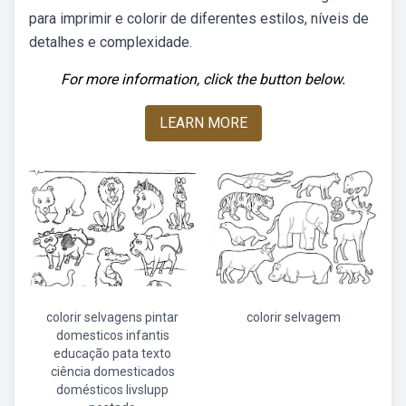
para imprimir e colorir de diferentes estilos, níveis de
detalhes e complexidade.
For more information, click the button below.
LEARN MORE
colorir selvagens pintar
colorir selvagem
domesticos infantis
educação pata texto
ciência domesticados
domésticos livslupp