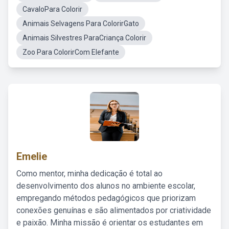
CavaloPara Colorir
Animais Selvagens Para ColorirGato
Animais Silvestres ParaCriança Colorir
Zoo Para ColorirCom Elefante
Emelie
Como mentor, minha dedicação é total ao
desenvolvimento dos alunos no ambiente escolar,
empregando métodos pedagógicos que priorizam
conexões genuínas e são alimentados por criatividade
e paixão. Minha missão é orientar os estudantes em