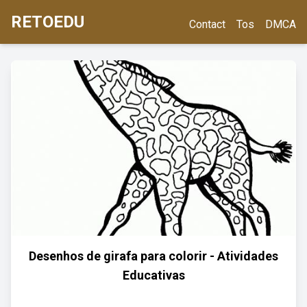
RETOEDU
Contact
Tos
DMCA
Desenhos de girafa para colorir - Atividades
Educativas