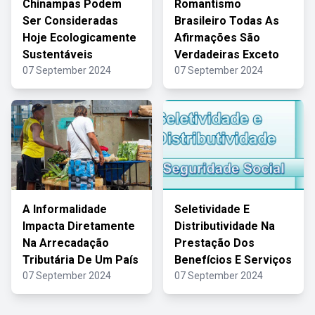
Chinampas Podem
Romantismo
Ser Consideradas
Brasileiro Todas As
Hoje Ecologicamente
Afirmações São
Sustentáveis
Verdadeiras Exceto
07 September 2024
07 September 2024
A Informalidade
Seletividade E
Impacta Diretamente
Distributividade Na
Na Arrecadação
Prestação Dos
Tributária De Um País
Benefícios E Serviços
07 September 2024
07 September 2024