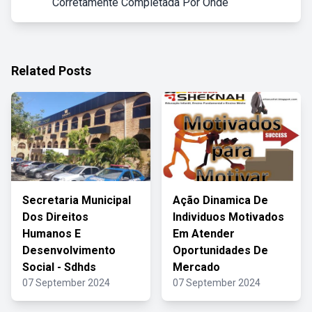
Corretamente Completada Por Onde
Related Posts
Secretaria Municipal
Ação Dinamica De
Dos Direitos
Individuos Motivados
Humanos E
Em Atender
Desenvolvimento
Oportunidades De
Social - Sdhds
Mercado
07 September 2024
07 September 2024