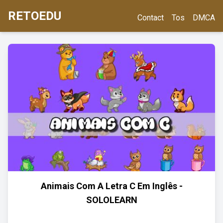
RETOEDU
Contact
Tos
DMCA
Animais Com A Letra C Em Inglês -
SOLOLEARN