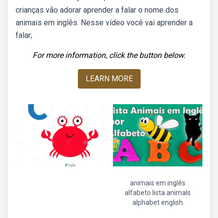
crianças vão adorar aprender a falar o nome dos
animais em inglês. Nesse vídeo você vai aprender a
falar;
For more information, click the button below.
LEARN MORE
animais em inglês
alfabeto lista animals
alphabet english