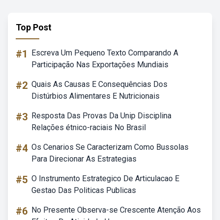
Top Post
#1
Escreva Um Pequeno Texto Comparando A
Participação Nas Exportações Mundiais
#2
Quais As Causas E Consequências Dos
Distúrbios Alimentares E Nutricionais
#3
Resposta Das Provas Da Unip Disciplina
Relações étnico-raciais No Brasil
#4
Os Cenarios Se Caracterizam Como Bussolas
Para Direcionar As Estrategias
#5
O Instrumento Estrategico De Articulacao E
Gestao Das Politicas Publicas
#6
No Presente Observa-se Crescente Atenção Aos