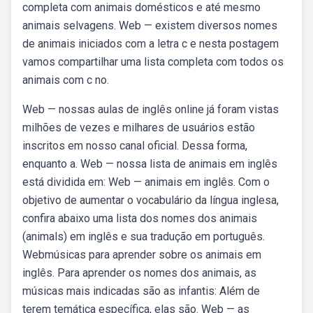
completa com animais domésticos e até mesmo
animais selvagens. Web — existem diversos nomes
de animais iniciados com a letra c e nesta postagem
vamos compartilhar uma lista completa com todos os
animais com c no.
Web — nossas aulas de inglês online já foram vistas
milhões de vezes e milhares de usuários estão
inscritos em nosso canal oficial. Dessa forma,
enquanto a. Web — nossa lista de animais em inglês
está dividida em: Web — animais em inglês. Com o
objetivo de aumentar o vocabulário da língua inglesa,
confira abaixo uma lista dos nomes dos animais
(animals) em inglês e sua tradução em português.
Webmúsicas para aprender sobre os animais em
inglês. Para aprender os nomes dos animais, as
músicas mais indicadas são as infantis: Além de
terem temática específica, elas são. Web — as