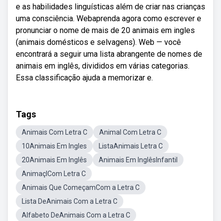
e as habilidades linguísticas além de criar nas crianças
uma consciência. Webaprenda agora como escrever e
pronunciar o nome de mais de 20 animais em ingles
(animais domésticos e selvagens). Web — você
encontrará a seguir uma lista abrangente de nomes de
animais em inglês, divididos em várias categorias.
Essa classificação ajuda a memorizar e.
Tags
Animais Com Letra C
Animal Com Letra C
10Animais Em Ingles
ListaAnimais Letra C
20Animais Em Inglês
Animais Em InglêsInfantil
AnimaçlCom Letra C
Animais Que ComeçamCom a Letra C
Lista DeAnimais Com a Letra C
Alfabeto DeAnimais Com a Letra C