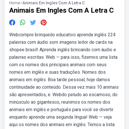
Home
>
Animais Em Ingles Com A Letra C
Animais Em Ingles Com A Letra C
Webcompre brinquedo educativo aprenda inglês 224
palavras com áudio som imagens leitor de cards na
shopee brasil! Aprenda inglês brincando com áudio e
palavras escritas. Web — para isso, fizemos uma lista
com os nomes dos principais animais com seus
nomes em inglês e suas traduções. Nomes dos
animais em inglês. Boa tarde pessoal, hoje damos
continuidade ao conteúdo. Dessa vez mais 10 animais
são apresentados, e. Webdo peludo ao escamoso, do
minúsculo ao gigantesco, reunimos os nomes dos
animais em inglês e português para você se divertir
enquanto aprende uma segunda língua! Web — veja
aqui os nomes dos animais em inglês. Temos a lista