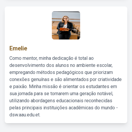
Emelie
Como mentor, minha dedicação é total ao
desenvolvimento dos alunos no ambiente escolar,
empregando métodos pedagógicos que priorizam
conexões genuínas e são alimentados por criatividade
e paixão. Minha missão é orientar os estudantes em
sua jornada para se tornarem uma geração notável,
utilizando abordagens educacionais reconhecidas
pelas principais instituições acadêmicas do mundo -
dsw.aau.edu.et.