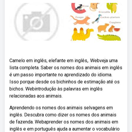
Camelo em inglês, elefante em inglês,. Webveja uma
lista completa. Saber os nomes dos animais em inglês
é um passo importante no aprendizado do idioma.
Isso porque desde os bichinhos de estimação até os
bichos. Webintrodução às palavras em inglês
relacionadas aos animais.
Aprendendo os nomes dos animais selvagens em
inglês. Descubra como dizer os nomes dos animais
de fazenda. Webaprender os nomes dos animais em
inglês e em português ajuda a aumentar o vocabulário