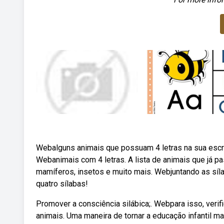
Webalguns animais que possuam 4 letras na sua escr
Webanimais com 4 letras. A lista de animais que já pa
mamíferos, insetos e muito mais. Webjuntando as síl
quatro sílabas!
Promover a consciência silábica;. Webpara isso, veri
animais. Uma maneira de tornar a educação infantil ma