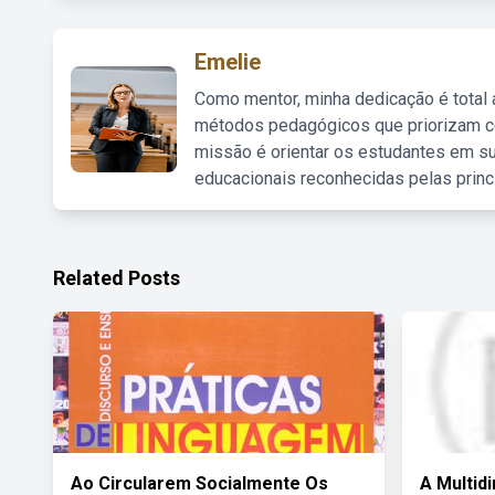
Emelie
Como mentor, minha dedicação é total
métodos pedagógicos que priorizam co
missão é orientar os estudantes em su
educacionais reconhecidas pelas princ
Related Posts
Ao Circularem Socialmente Os
A Multid