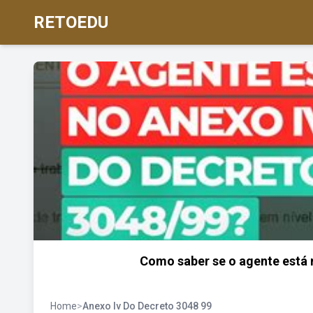
RETOEDU
Como saber se o agente está 
Home
>
Anexo Iv Do Decreto 3048 99