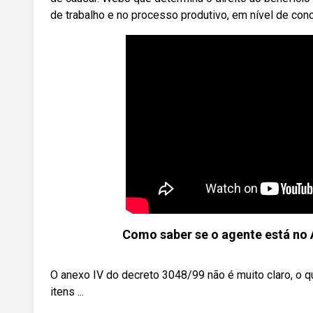
de trabalho e no processo produtivo, em nível de con
Como saber se o agente está no 
O anexo IV do decreto 3048/99 não é muito claro, o
itens ...