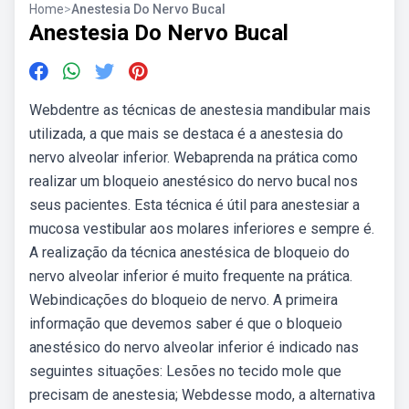
Home
>
Anestesia Do Nervo Bucal
Anestesia Do Nervo Bucal
Webdentre as técnicas de anestesia mandibular mais
utilizada, a que mais se destaca é a anestesia do
nervo alveolar inferior. Webaprenda na prática como
realizar um bloqueio anestésico do nervo bucal nos
seus pacientes. Esta técnica é útil para anestesiar a
mucosa vestibular aos molares inferiores e sempre é.
A realização da técnica anestésica de bloqueio do
nervo alveolar inferior é muito frequente na prática.
Webindicações do bloqueio de nervo. A primeira
informação que devemos saber é que o bloqueio
anestésico do nervo alveolar inferior é indicado nas
seguintes situações: Lesões no tecido mole que
precisam de anestesia; Webdesse modo, a alternativa