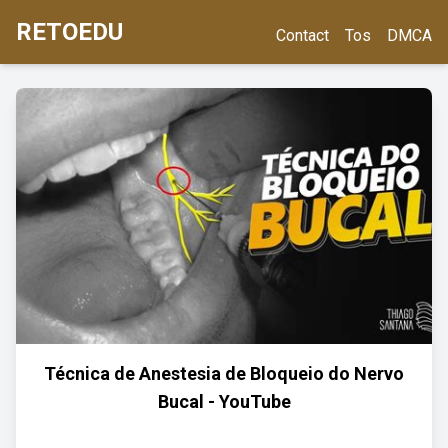
RETOEDU
Contact
Tos
DMCA
Técnica de Anestesia de Bloqueio do Nervo
Bucal - YouTube