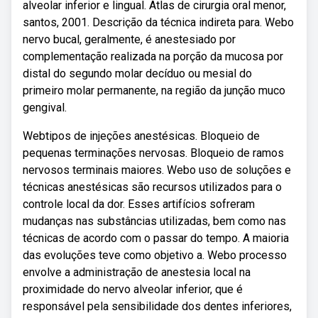
alveolar inferior e lingual. Atlas de cirurgia oral menor,
santos, 2001. Descrição da técnica indireta para. Webo
nervo bucal, geralmente, é anestesiado por
complementação realizada na porção da mucosa por
distal do segundo molar decíduo ou mesial do
primeiro molar permanente, na região da junção muco
gengival.
Webtipos de injeções anestésicas. Bloqueio de
pequenas terminações nervosas. Bloqueio de ramos
nervosos terminais maiores. Webo uso de soluções e
técnicas anestésicas são recursos utilizados para o
controle local da dor. Esses artifícios sofreram
mudanças nas substâncias utilizadas, bem como nas
técnicas de acordo com o passar do tempo. A maioria
das evoluções teve como objetivo a. Webo processo
envolve a administração de anestesia local na
proximidade do nervo alveolar inferior, que é
responsável pela sensibilidade dos dentes inferiores,