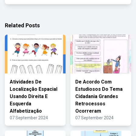
Related Posts
Atividades De
De Acordo Com
Localização Espacial
Estudiosos Do Tema
Usando Direita E
Cidadania Grandes
Esquerda
Retrocessos
Alfabetização
Ocorreram
07 September 2024
07 September 2024