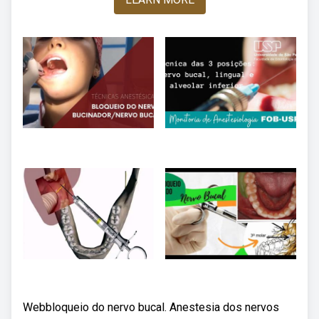
Webbloqueio do nervo bucal. Anestesia dos nervos