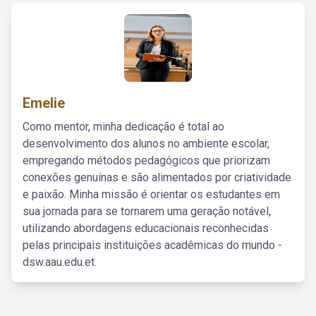
Emelie
Como mentor, minha dedicação é total ao
desenvolvimento dos alunos no ambiente escolar,
empregando métodos pedagógicos que priorizam
conexões genuínas e são alimentados por criatividade
e paixão. Minha missão é orientar os estudantes em
sua jornada para se tornarem uma geração notável,
utilizando abordagens educacionais reconhecidas
pelas principais instituições acadêmicas do mundo -
dsw.aau.edu.et.