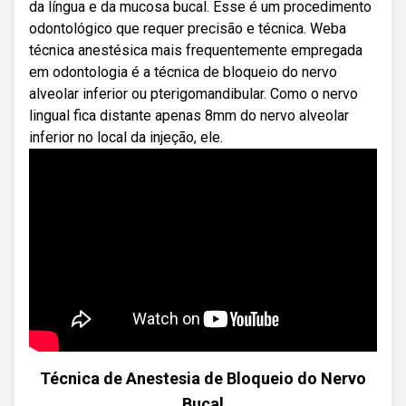
da língua e da mucosa bucal. Esse é um procedimento
odontológico que requer precisão e técnica. Weba
técnica anestésica mais frequentemente empregada
em odontologia é a técnica de bloqueio do nervo
alveolar inferior ou pterigomandibular. Como o nervo
lingual fica distante apenas 8mm do nervo alveolar
inferior no local da injeção, ele.
Técnica de Anestesia de Bloqueio do Nervo
Bucal