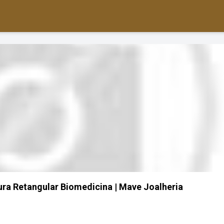
ra Retangular Biomedicina | Mave Joalheria