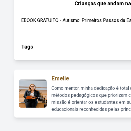
Crianças que andam na
EBOOK GRATUITO - Autismo: Primeiros Passos da Est
Tags
Emelie
Como mentor, minha dedicação é total
métodos pedagógicos que priorizam co
missão é orientar os estudantes em su
educacionais reconhecidas pelas princ