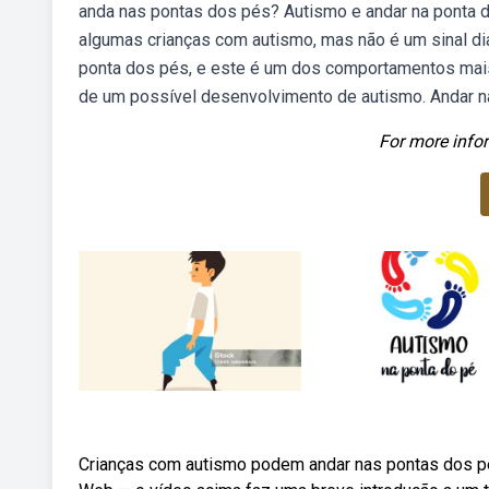
anda nas pontas dos pés? Autismo e andar na ponta
algumas crianças com autismo, mas não é um sinal 
ponta dos pés, e este é um dos comportamentos mais
de um possível desenvolvimento de autismo. Andar na
For more infor
Crianças com autismo podem andar nas pontas dos pé