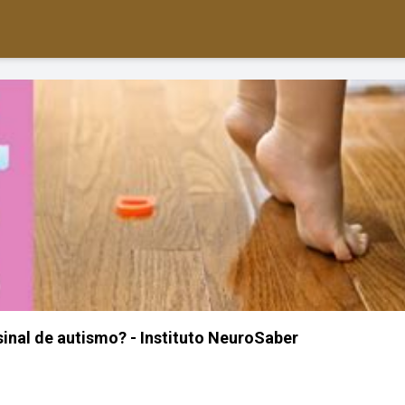
sinal de autismo? - Instituto NeuroSaber