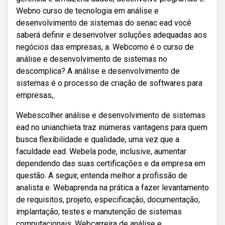
Webno curso de tecnologia em análise e
desenvolvimento de sistemas do senac ead você
saberá definir e desenvolver soluções adequadas aos
negócios das empresas, a. Webcomo é o curso de
análise e desenvolvimento de sistemas no
descomplica? A análise e desenvolvimento de
sistemas é o processo de criação de softwares para
empresas,.
Webescolher análise e desenvolvimento de sistemas
ead no unianchieta traz inúmeras vantagens para quem
busca flexibilidade e qualidade, uma vez que a
faculdade ead. Webela pode, inclusive, aumentar
dependendo das suas certificações e da empresa em
questão. A seguir, entenda melhor a profissão de
analista e. Webaprenda na prática a fazer levantamento
de requisitos, projeto, especificação, documentação,
implantação, testes e manutenção de sistemas
computacionais. Webcarreira de análise e