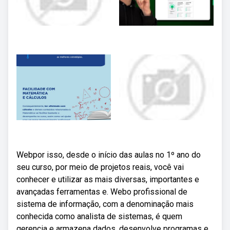
Webpor isso, desde o início das aulas no 1º ano do
seu curso, por meio de projetos reais, você vai
conhecer e utilizar as mais diversas, importantes e
avançadas ferramentas e. Webo profissional de
sistema de informação, com a denominação mais
conhecida como analista de sistemas, é quem
gerencia e armazena dados, desenvolve programas e.