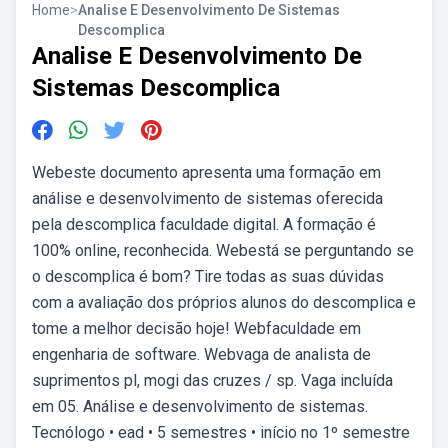
Home
>
Analise E Desenvolvimento De Sistemas
Descomplica
Analise E Desenvolvimento De
Sistemas Descomplica
Webeste documento apresenta uma formação em
análise e desenvolvimento de sistemas oferecida
pela descomplica faculdade digital. A formação é
100% online, reconhecida. Webestá se perguntando se
o descomplica é bom? Tire todas as suas dúvidas
com a avaliação dos próprios alunos do descomplica e
tome a melhor decisão hoje! Webfaculdade em
engenharia de software. Webvaga de analista de
suprimentos pl, mogi das cruzes / sp. Vaga incluída
em 05. Análise e desenvolvimento de sistemas.
Tecnólogo • ead • 5 semestres • início no 1º semestre