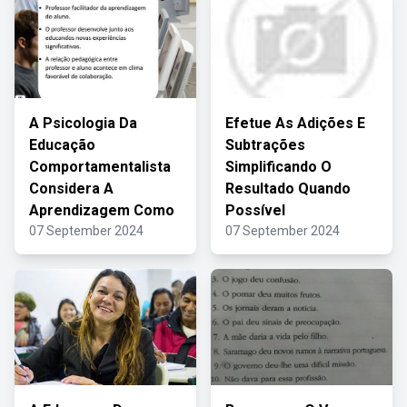
A Psicologia Da
Efetue As Adições E
Educação
Subtrações
Comportamentalista
Simplificando O
Considera A
Resultado Quando
Aprendizagem Como
Possível
07 September 2024
07 September 2024