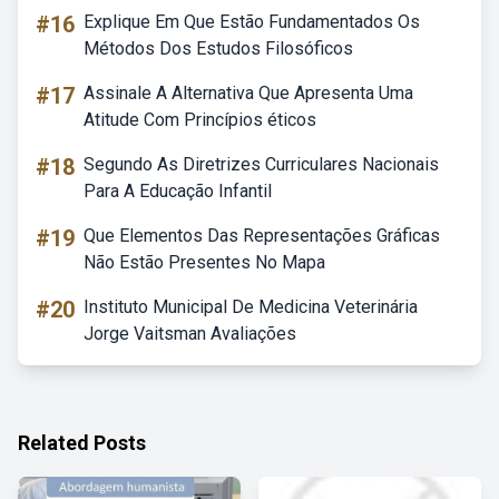
#16
Explique Em Que Estão Fundamentados Os
Métodos Dos Estudos Filosóficos
#17
Assinale A Alternativa Que Apresenta Uma
Atitude Com Princípios éticos
#18
Segundo As Diretrizes Curriculares Nacionais
Para A Educação Infantil
#19
Que Elementos Das Representações Gráficas
Não Estão Presentes No Mapa
#20
Instituto Municipal De Medicina Veterinária
Jorge Vaitsman Avaliações
Related Posts