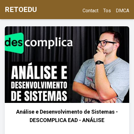
RETOEDU
Contact
Tos
DMCA
Análise e Desenvolvimento de Sistemas -
DESCOMPLICA EAD - ANÁLISE