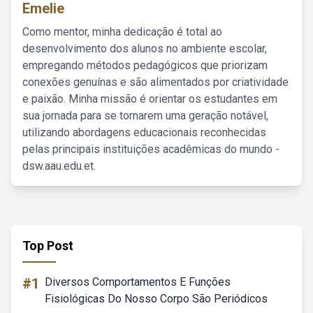
Emelie
Como mentor, minha dedicação é total ao
desenvolvimento dos alunos no ambiente escolar,
empregando métodos pedagógicos que priorizam
conexões genuínas e são alimentados por criatividade
e paixão. Minha missão é orientar os estudantes em
sua jornada para se tornarem uma geração notável,
utilizando abordagens educacionais reconhecidas
pelas principais instituições acadêmicas do mundo -
dsw.aau.edu.et.
Top Post
#1
Diversos Comportamentos E Funções
Fisiológicas Do Nosso Corpo São Periódicos