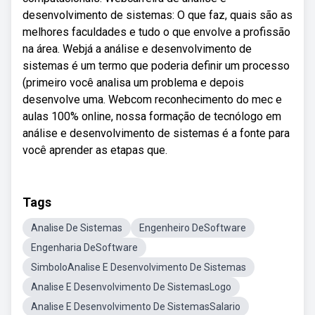
desenvolvimento de sistemas: O que faz, quais são as
melhores faculdades e tudo o que envolve a profissão
na área. Webjá a análise e desenvolvimento de
sistemas é um termo que poderia definir um processo
(primeiro você analisa um problema e depois
desenvolve uma. Webcom reconhecimento do mec e
aulas 100% online, nossa formação de tecnólogo em
análise e desenvolvimento de sistemas é a fonte para
você aprender as etapas que.
Tags
Analise De Sistemas
Engenheiro DeSoftware
Engenharia DeSoftware
SimboloAnalise E Desenvolvimento De Sistemas
Analise E Desenvolvimento De SistemasLogo
Analise E Desenvolvimento De SistemasSalario