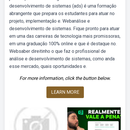
desenvolvimento de sistemas (ads) é uma formação
abrangente que prepara os estudantes para atuar no
projeto, implementação e. Webanálise e
desenvolvimento de sistemas. Fique pronto para atuar
em uma das carreiras de tecnologia mais promissoras,
em uma graduação 100% online e que é destaque no.
Websaber direitinho o que faz o profissional de
análise e desenvolvimento de sistemas, como anda
esse mercado, quais oportunidades e.
For more information, click the button below.
LEARN MORE