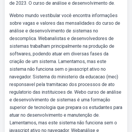
de 2023. O curso de análise e desenvolvimento de.
Webno mundo vestibular você encontra informações
sobre vagas e valores das mensalidades do curso de
análise e desenvolvimento de sistemas no
descomplica. Webanalistas e desenvolvedores de
sistemas trabalham principalmente na produção de
softwares, podendo atuar em diversas fases da
criação de um sistema. Lamentamos, mas este
sistema não funciona sem o javascript ativo no
navegador. Sistema do ministerio da educacao (mec)
responsavel pela tramitacao dos processos de ato
regulatorio das instituicoes de. Webo curso de análise
e desenvolvimento de sistemas é uma formação
superior de tecnologia que prepara os estudantes para
atuar no desenvolvimento e manutenção de.
Lamentamos, mas este sistema não funciona sem o
javascript ativo no navegador. Webanálise e