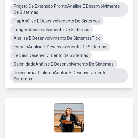
Projeto De Extensão ProntoAnalise E Desenvolvimento
De Sistemas
FiapAnálise E Desenvolvimento De Sistemas
ImagemDesenvolvimento De Sistemas
Analise E Desenvolvimento De SistemasTick
EstagioAnalise E Desenvolvimento De Sistemas
TécnicoDesenvolvimento De Sistemas
SolenidadeAnálise E Desenvolvimento De Sistemas
Unicesumar DiplomaAnalise E Desenvolvimento
Sistemas