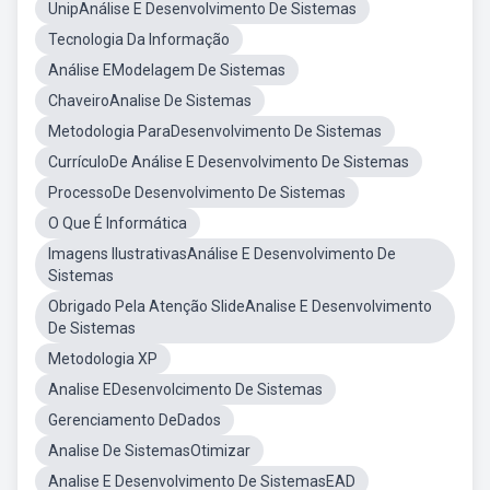
UnipAnálise E Desenvolvimento De Sistemas
Tecnologia Da Informação
Análise EModelagem De Sistemas
ChaveiroAnalise De Sistemas
Metodologia ParaDesenvolvimento De Sistemas
CurrículoDe Análise E Desenvolvimento De Sistemas
ProcessoDe Desenvolvimento De Sistemas
O Que É Informática
Imagens IlustrativasAnálise E Desenvolvimento De
Sistemas
Obrigado Pela Atenção SlideAnalise E Desenvolvimento
De Sistemas
Metodologia XP
Analise EDesenvolcimento De Sistemas
Gerenciamento DeDados
Analise De SistemasOtimizar
Analise E Desenvolvimento De SistemasEAD