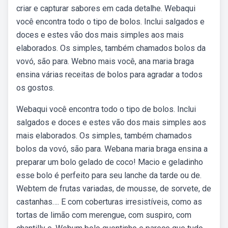
criar e capturar sabores em cada detalhe. Webaqui
você encontra todo o tipo de bolos. Inclui salgados e
doces e estes vão dos mais simples aos mais
elaborados. Os simples, também chamados bolos da
vovó, são para. Webno mais você, ana maria braga
ensina várias receitas de bolos para agradar a todos
os gostos.
Webaqui você encontra todo o tipo de bolos. Inclui
salgados e doces e estes vão dos mais simples aos
mais elaborados. Os simples, também chamados
bolos da vovó, são para. Webana maria braga ensina a
preparar um bolo gelado de coco! Macio e geladinho
esse bolo é perfeito para seu lanche da tarde ou de.
Webtem de frutas variadas, de mousse, de sorvete, de
castanhas…. E com coberturas irresistíveis, como as
tortas de limão com merengue, com suspiro, com