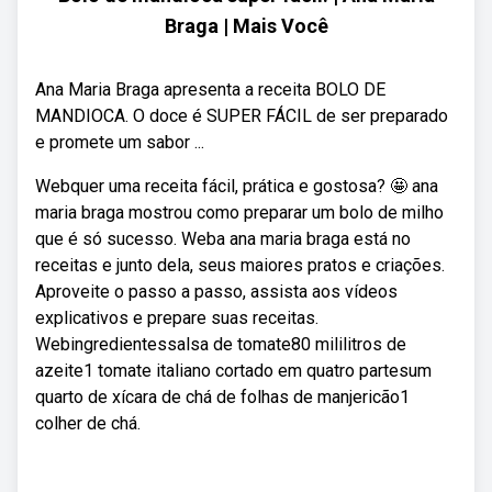
Braga | Mais Você
Ana Maria Braga apresenta a receita BOLO DE
MANDIOCA. O doce é SUPER FÁCIL de ser preparado
e promete um sabor ...
Webquer uma receita fácil, prática e gostosa? 🤩 ana
maria braga mostrou como preparar um bolo de milho
que é só sucesso. Weba ana maria braga está no
receitas e junto dela, seus maiores pratos e criações.
Aproveite o passo a passo, assista aos vídeos
explicativos e prepare suas receitas.
Webingredientessalsa de tomate80 mililitros de
azeite1 tomate italiano cortado em quatro partesum
quarto de xícara de chá de folhas de manjericão1
colher de chá.