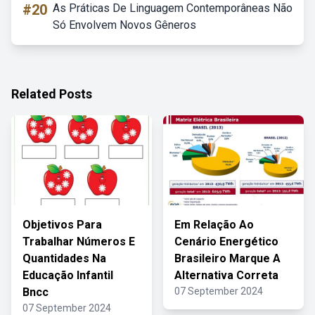
#20
As Práticas De Linguagem Contemporâneas Não
Só Envolvem Novos Gêneros
Related Posts
Objetivos Para
Em Relação Ao
Trabalhar Números E
Cenário Energético
Quantidades Na
Brasileiro Marque A
Educação Infantil
Alternativa Correta
Bncc
07 September 2024
07 September 2024