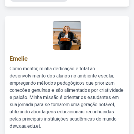
Emelie
Como mentor, minha dedicação é total ao
desenvolvimento dos alunos no ambiente escolar,
empregando métodos pedagógicos que priorizam
conexões genuínas e são alimentados por criatividade
e paixão. Minha missão é orientar os estudantes em
sua jornada para se tornarem uma geração notável,
utilizando abordagens educacionais reconhecidas
pelas principais instituições acadêmicas do mundo -
dsw.aau.edu.et.