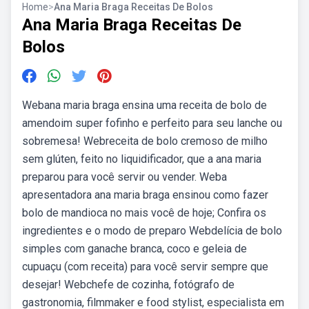
Home
>
Ana Maria Braga Receitas De Bolos
Ana Maria Braga Receitas De
Bolos
Webana maria braga ensina uma receita de bolo de
amendoim super fofinho e perfeito para seu lanche ou
sobremesa! Webreceita de bolo cremoso de milho
sem glúten, feito no liquidificador, que a ana maria
preparou para você servir ou vender. Weba
apresentadora ana maria braga ensinou como fazer
bolo de mandioca no mais você de hoje; Confira os
ingredientes e o modo de preparo Webdelícia de bolo
simples com ganache branca, coco e geleia de
cupuaçu (com receita) para você servir sempre que
desejar! Webchefe de cozinha, fotógrafo de
gastronomia, filmmaker e food stylist, especialista em