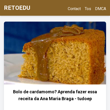
RETOEDU
Contact
Tos
DMCA
Bolo de cardamomo? Aprenda fazer essa
receita da Ana Maria Braga - tudoep