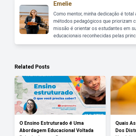
Emelie
Como mentor, minha dedicação é total
métodos pedagógicos que priorizam co
missão é orientar os estudantes em su
educacionais reconhecidas pelas princ
Related Posts
O Ensino Estruturado é Uma
Quais As
Abordagem Educacional Voltada
Dos Dist