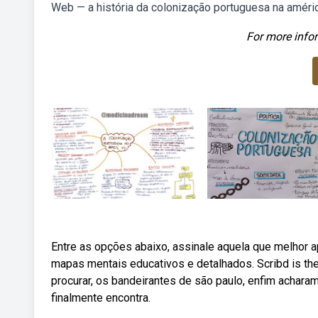
Web — a história da colonização portuguesa na améric
For more infor
Entre as opções abaixo, assinale aquela que melhor 
mapas mentais educativos e detalhados. Scribd is th
procurar, os bandeirantes de são paulo, enfim acharam
finalmente encontra.