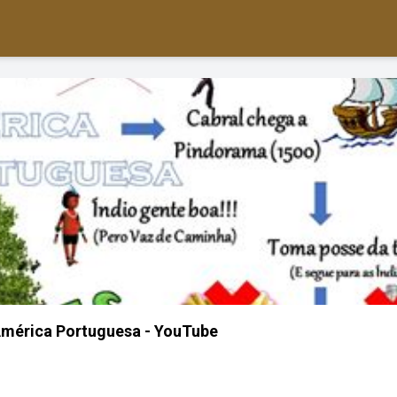
América Portuguesa - YouTube