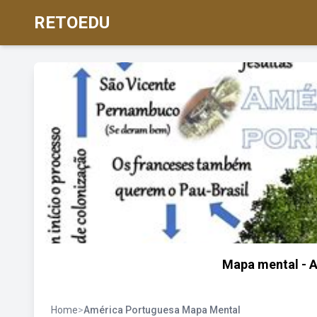
RETOEDU
Mapa mental - 
Home
>
América Portuguesa Mapa Mental