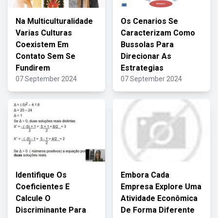
Na Multiculturalidade
Os Cenarios Se
Varias Culturas
Caracterizam Como
Coexistem Em
Bussolas Para
Contato Sem Se
Direcionar As
Fundirem
Estrategias
07 September 2024
07 September 2024
Identifique Os
Embora Cada
Coeficientes E
Empresa Explore Uma
Calcule O
Atividade Econômica
Discriminante Para
De Forma Diferente