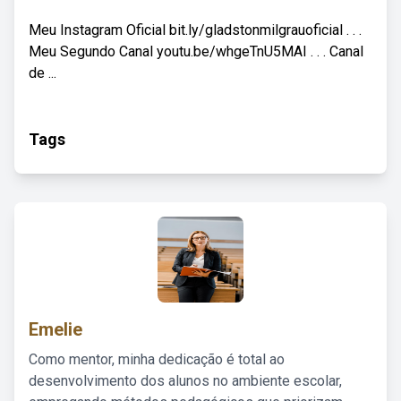
Meu Instagram Oficial bit.ly/gladstonmilgrauoficial . . .
Meu Segundo Canal youtu.be/whgeTnU5MAI . . . Canal
de ...
Tags
Emelie
Como mentor, minha dedicação é total ao
desenvolvimento dos alunos no ambiente escolar,