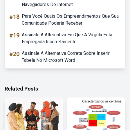
Navegadores De Internet.
#18
Para Você Quais Os Empreendimentos Que Sua
Comunidade Poderia Receber
#19
Assinale A Alternativa Em Que A Vírgula Está
Empregada Incorretamente
#20
Assinale A Alternativa Correta Sobre Inserir
Tabela No Microsoft Word
Related Posts