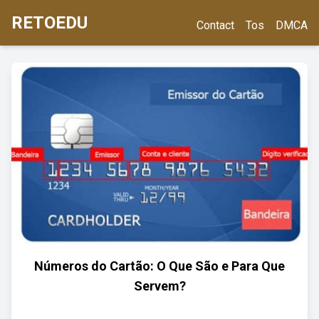
RETOEDU
Contact
Tos
DMCA
Números do Cartão: O Que São e Para Que
Servem?