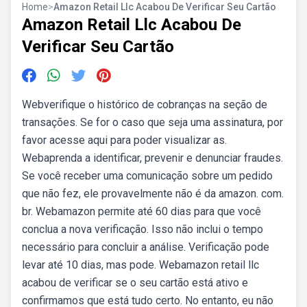
Home
>
Amazon Retail Llc Acabou De Verificar Seu Cartão
Amazon Retail Llc Acabou De
Verificar Seu Cartão
Webverifique o histórico de cobranças na seção de
transações. Se for o caso que seja uma assinatura, por
favor acesse aqui para poder visualizar as.
Webaprenda a identificar, prevenir e denunciar fraudes.
Se você receber uma comunicação sobre um pedido
que não fez, ele provavelmente não é da amazon. com.
br. Webamazon permite até 60 dias para que você
conclua a nova verificação. Isso não inclui o tempo
necessário para concluir a análise. Verificação pode
levar até 10 dias, mas pode. Webamazon retail llc
acabou de verificar se o seu cartão está ativo e
confirmamos que está tudo certo. No entanto, eu não