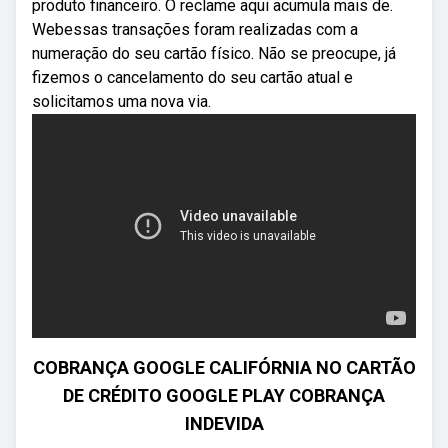
produto financeiro. O reclame aqui acumula mais de.
Webessas transações foram realizadas com a
numeração do seu cartão físico. Não se preocupe, já
fizemos o cancelamento do seu cartão atual e
solicitamos uma nova via.
COBRANÇA GOOGLE CALIFÓRNIA NO CARTÃO
DE CRÉDITO GOOGLE PLAY COBRANÇA
INDEVIDA