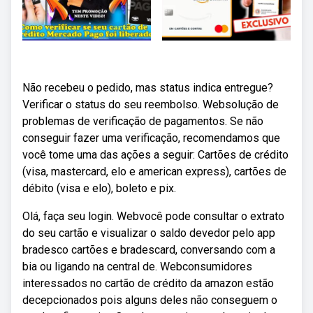
Não recebeu o pedido, mas status indica entregue?
Verificar o status do seu reembolso. Websolução de
problemas de verificação de pagamentos. Se não
conseguir fazer uma verificação, recomendamos que
você tome uma das ações a seguir: Cartões de crédito
(visa, mastercard, elo e american express), cartões de
débito (visa e elo), boleto e pix.
Olá, faça seu login. Webvocê pode consultar o extrato
do seu cartão e visualizar o saldo devedor pelo app
bradesco cartões e bradescard, conversando com a
bia ou ligando na central de. Webconsumidores
interessados no cartão de crédito da amazon estão
decepcionados pois alguns deles não conseguem o