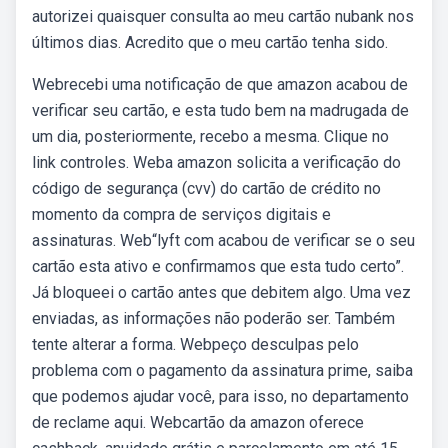
autorizei quaisquer consulta ao meu cartão nubank nos
últimos dias. Acredito que o meu cartão tenha sido.
Webrecebi uma notificação de que amazon acabou de
verificar seu cartão, e esta tudo bem na madrugada de
um dia, posteriormente, recebo a mesma. Clique no
link controles. Weba amazon solicita a verificação do
código de segurança (cvv) do cartão de crédito no
momento da compra de serviços digitais e
assinaturas. Web“lyft com acabou de verificar se o seu
cartão esta ativo e confirmamos que esta tudo certo”.
Já bloqueei o cartão antes que debitem algo. Uma vez
enviadas, as informações não poderão ser. Também
tente alterar a forma. Webpeço desculpas pelo
problema com o pagamento da assinatura prime, saiba
que podemos ajudar você, para isso, no departamento
de reclame aqui. Webcartão da amazon oferece