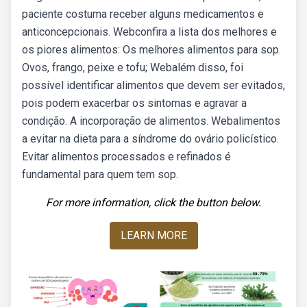
paciente costuma receber alguns medicamentos e
anticoncepcionais. Webconfira a lista dos melhores e
os piores alimentos: Os melhores alimentos para sop.
Ovos, frango, peixe e tofu; Webalém disso, foi
possível identificar alimentos que devem ser evitados,
pois podem exacerbar os sintomas e agravar a
condição. A incorporação de alimentos. Webalimentos
a evitar na dieta para a síndrome do ovário policístico.
Evitar alimentos processados e refinados é
fundamental para quem tem sop.
For more information, click the button below.
LEARN MORE