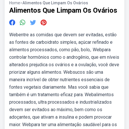
Home
>
Alimentos Que Limpam Os Ovários
Alimentos Que Limpam Os Ovários
Webentre as comidas que devem ser evitadas, estão
as fontes de carboidrato simples, açúcar refinado e
alimentos processados, como pão, bolo,. Webpara
controlar hormônios como o androgênio, que em níveis
alterados prejudica os ovários e a ovulação, você deve
priorizar alguns alimentos. Websucos são uma
maneira incrível de obter nutrientes essenciais de
fontes vegetais diariamente. Mas você sabia que
também é um tratamento eficaz para. Webalimentos
processados, ultra processados e industrializados
devem ser evitados ao máximo, bem como os
adoçantes, que ativam a insulina e podem provocar
maior. Webpara ter uma alimentação saudável para os