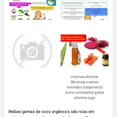
miomas eliminar
fibromas ovarios
remedios tratamiento
zumo remolacha quites
uterinos jugo
Webas gemas de ovos orgânicos são ricas em