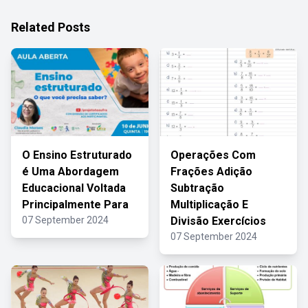
Related Posts
O Ensino Estruturado
Operações Com
é Uma Abordagem
Frações Adição
Educacional Voltada
Subtração
Principalmente Para
Multiplicação E
07 September 2024
Divisão Exercícios
07 September 2024