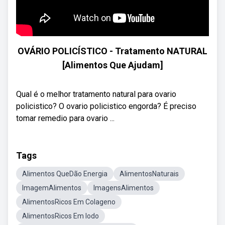
OVÁRIO POLICÍSTICO - Tratamento NATURAL
[Alimentos Que Ajudam]
Qual é o melhor tratamento natural para ovario
policistico? O ovario policistico engorda? É preciso
tomar remedio para ovario ...
Tags
Alimentos QueDão Energia
AlimentosNaturais
ImagemAlimentos
ImagensAlimentos
AlimentosRicos Em Colageno
AlimentosRicos Em Iodo