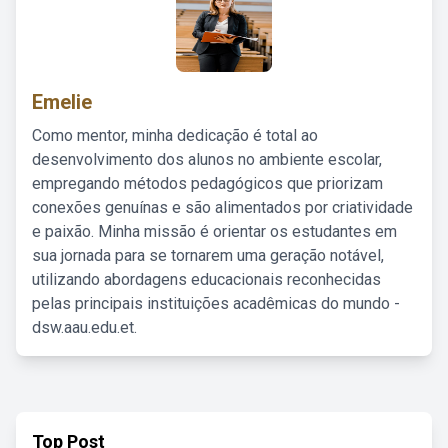
Emelie
Como mentor, minha dedicação é total ao
desenvolvimento dos alunos no ambiente escolar,
empregando métodos pedagógicos que priorizam
conexões genuínas e são alimentados por criatividade
e paixão. Minha missão é orientar os estudantes em
sua jornada para se tornarem uma geração notável,
utilizando abordagens educacionais reconhecidas
pelas principais instituições acadêmicas do mundo -
dsw.aau.edu.et.
Top Post