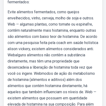
fermentados:
Evite alimentos fermentados, como queijos
envelhecidos, vinho, cerveja, molho de soja e outros.
Web — algumas plantas, como tomate ou espinafre,
contêm naturalmente mais histamina, enquanto outras
são alimentos com baixo teor de histamina. De acordo
com uma pesquisa feita pela coach em saúde holística
alison vickery, existem alimentos considerados anti.
Webalguns alimentos não contêm a substância
diretamente, mas têm uma propriedade que
desencadeia a liberação de histamina toda vez que
você os ingere. Webmodos de ação do metabolismo
de histamina (alimentos e aditivos) além dos
alimentos que contém histamina diretamente, há
aqueles que também influenciam os níveis de. Web —
existem alimentos que possuem em quantidade
elevada de histamina na sua composição. Para além