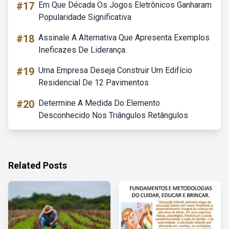
#17
Em Que Década Os Jogos Eletrônicos Ganharam
Popularidade Significativa
#18
Assinale A Alternativa Que Apresenta Exemplos
Ineficazes De Liderança.
#19
Uma Empresa Deseja Construir Um Edifício
Residencial De 12 Pavimentos
#20
Determine A Medida Do Elemento
Desconhecido Nos Triângulos Retângulos
Related Posts