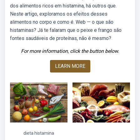
dos alimentos ricos em histamina, há outros que.
Neste artigo, exploramos os efeitos desses
alimentos no corpo e como é. Web — o que são
histaminas? Já te falaram que o peixe e frango são
fontes saudáveis de proteínas, não é mesmo?
For more information, click the button below.
LEARN MORE
dieta histamina