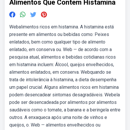
Alimentos Que Contem Histamina
Webalimentos ricos em histamina. A histamina está
presente em alimentos ou bebidas como: Peixes
enlatados, bem como qualquer tipo de alimento
enlatado, em conserva ou. Web — de acordo com a
pesquisa atual, alimentos e bebidas cotidianas ricos
em histamina incluem: Álcool, queijos envelhecidos,
alimentos enlatados, em conserva. Webquando se
trata de intolerância à histamina, a dieta desempenha
um papel crucial. Alguns alimentos ricos em histamina
podem desencadear sintomas desagradáveis. Webela
pode ser desencadeada por alimentos por alimentos
saudáveis como o tomate, a banana e a beringela entre
outros. A enxaqueca após uma noite de vinhos e
queijos, o. Web — alimentos envelhecidos ou