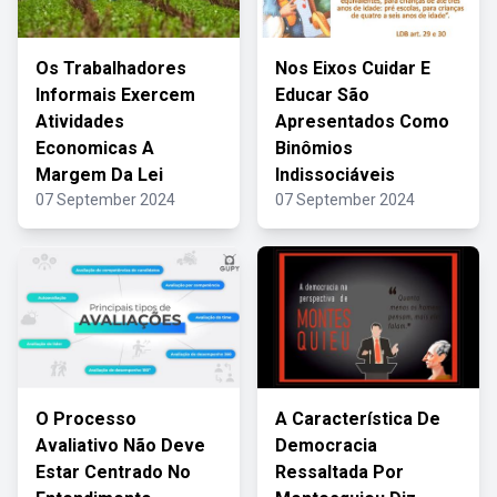
Os Trabalhadores
Nos Eixos Cuidar E
Informais Exercem
Educar São
Atividades
Apresentados Como
Economicas A
Binômios
Margem Da Lei
Indissociáveis
07 September 2024
07 September 2024
O Processo
A Característica De
Avaliativo Não Deve
Democracia
Estar Centrado No
Ressaltada Por