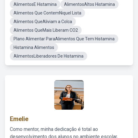
AlimentosE Histamina
AlimentosAltos Histamina
Alimentos Que ContemNiquel Lista
Alimentos QueAliviam a Colca
Alimentos QueMais Liberam CO2
Plano Alimentar ParaAlimentos Que Tem Histamina
Histamina Alimentos
AlimentosLiberadores De Histamina
Emelie
Como mentor, minha dedicação é total ao
desenvolvimento dos alunos no ambiente escolar,