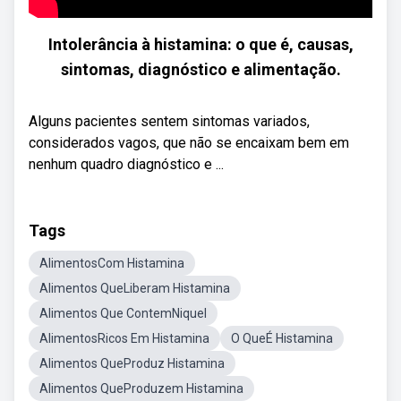
Intolerância à histamina: o que é, causas,
sintomas, diagnóstico e alimentação.
Alguns pacientes sentem sintomas variados,
considerados vagos, que não se encaixam bem em
nenhum quadro diagnóstico e ...
Tags
AlimentosCom Histamina
Alimentos QueLiberam Histamina
Alimentos Que ContemNiquel
AlimentosRicos Em Histamina
O QueÉ Histamina
Alimentos QueProduz Histamina
Alimentos QueProduzem Histamina