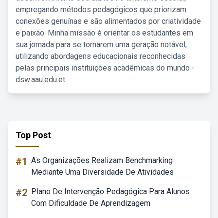
empregando métodos pedagógicos que priorizam
conexões genuínas e são alimentados por criatividade
e paixão. Minha missão é orientar os estudantes em
sua jornada para se tornarem uma geração notável,
utilizando abordagens educacionais reconhecidas
pelas principais instituições acadêmicas do mundo -
dsw.aau.edu.et.
Top Post
#1
As Organizações Realizam Benchmarking
Mediante Uma Diversidade De Atividades
#2
Plano De Intervenção Pedagógica Para Alunos
Com Dificuldade De Aprendizagem