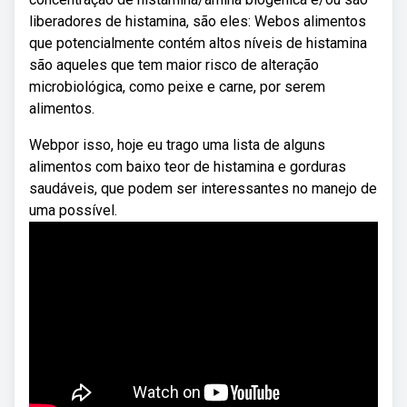
liberadores de histamina, são eles: Webos alimentos
que potencialmente contém altos níveis de histamina
são aqueles que tem maior risco de alteração
microbiológica, como peixe e carne, por serem
alimentos.
Webpor isso, hoje eu trago uma lista de alguns
alimentos com baixo teor de histamina e gorduras
saudáveis, que podem ser interessantes no manejo de
uma possível.