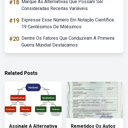
#18
Marque As Alternativas Que Possam Ser
Consideradas Receitas Variáveis.
#19
Expresse Esse Número Em Notação Científica.
19 Centésimos De Milésimos
#20
Dentre Os Fatores Que Conduziram A Primeira
Guerra Mundial Destacamos
Related Posts
Assinale A Alternativa
Remetidos Os Autos