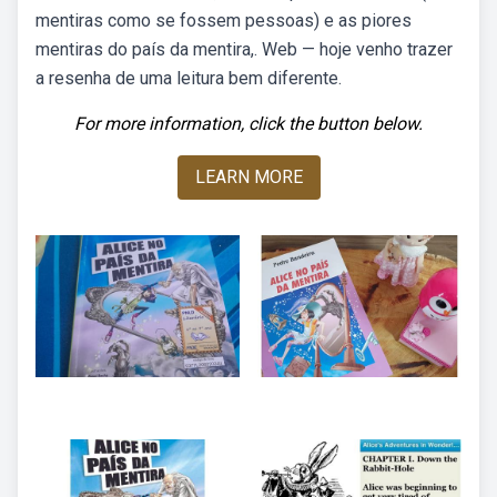
mentiras como se fossem pessoas) e as piores
mentiras do país da mentira,. Web — hoje venho trazer
a resenha de uma leitura bem diferente.
For more information, click the button below.
LEARN MORE