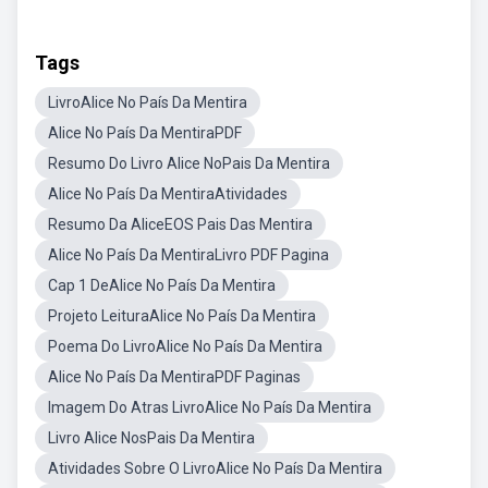
Tags
LivroAlice No País Da Mentira
Alice No País Da MentiraPDF
Resumo Do Livro Alice NoPais Da Mentira
Alice No País Da MentiraAtividades
Resumo Da AliceEOS Pais Das Mentira
Alice No País Da MentiraLivro PDF Pagina
Cap 1 DeAlice No País Da Mentira
Projeto LeituraAlice No País Da Mentira
Poema Do LivroAlice No País Da Mentira
Alice No País Da MentiraPDF Paginas
Imagem Do Atras LivroAlice No País Da Mentira
Livro Alice NosPais Da Mentira
Atividades Sobre O LivroAlice No País Da Mentira