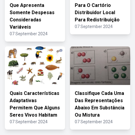
Que Apresenta
Para O Cartório
Somente Despesas
Distribuidor Local
Consideradas
Para Redistribuição
Variáveis
07 September 2024
07 September 2024
Quais Características
Classifique Cada Uma
Adaptativas
Das Representações
Permitem Que Alguns
Abaixo Em Substância
Seres Vivos Habitam
Ou Mistura
07 September 2024
07 September 2024