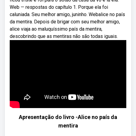
Web — respostas do capítulo 1. Porque ela foi
caluniada. Seu melhor amigo, juninho. Webalice no país
da mentira. Depois de brigar com seu melhor amigo,
alice viaja ao maluquíssimo país da mentira,
descobrindo que as mentiras não são todas iguais.
Apresentação do livro -Alice no país da
mentira