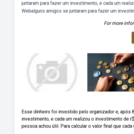
juntaram para fazer um investimento, e cada um realiz
Webalguns amigos se juntaram para fazer um investim
For more infor
Esse dinheiro foi investido pelo organizador e, apó
investimento, e cada um realizou o investimento de r$
pessoa achou útil. Para calcular o valor final que c