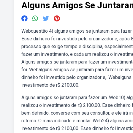
Alguns Amigos Se Juntara
Webquestão 4) alguns amigos se juntaram para fazer 
Esse dinheiro foi investido pelo organizador e, após 
processo que exige tempo e disciplina, especialmen
fazer um investimento, e cada um realizou o investime
Alguns amigos se juntaram para fazer um investiment
foi. Webalguns amigos se juntaram para fazer um inve
dinheiro foi investido pelo organizador e,. Webalguns
investimento de r$ 2100,00.
Alguns amigos se juntaram para fazer um. Web10) alg
realizou o investimento de r$ 2100,00. Esse dinheiro
bem definido, converse com seu consultor, e ele irá i
retorno. O mais indicado é montar. Web24) alguns ami
investimento de r$ 2100,00. Esse dinheiro foi invest