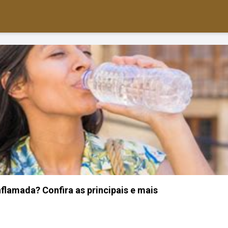
flamada? Confira as principais e mais