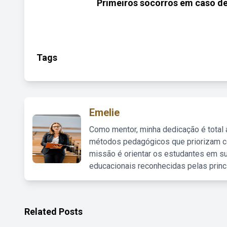
Primeiros socorros em caso de
Tags
Emelie
Como mentor, minha dedicação é total
métodos pedagógicos que priorizam co
missão é orientar os estudantes em su
educacionais reconhecidas pelas princ
Related Posts