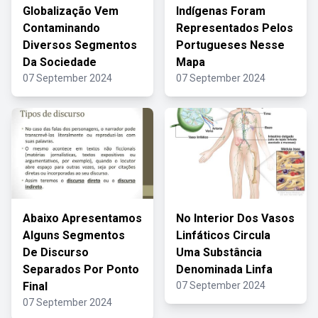
Globalização Vem
Indígenas Foram
Contaminando
Representados Pelos
Diversos Segmentos
Portugueses Nesse
Da Sociedade
Mapa
07 September 2024
07 September 2024
Abaixo Apresentamos
No Interior Dos Vasos
Alguns Segmentos
Linfáticos Circula
De Discurso
Uma Substância
Separados Por Ponto
Denominada Linfa
Final
07 September 2024
07 September 2024