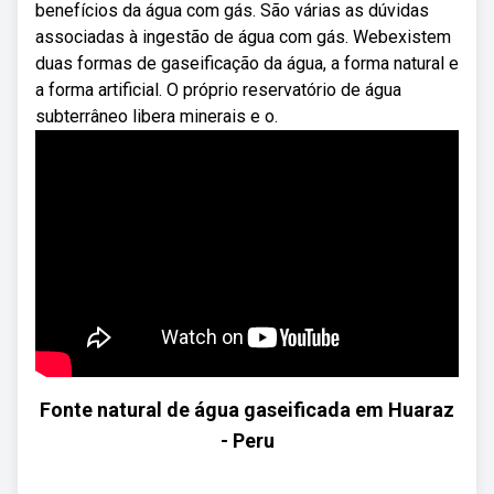
benefícios da água com gás. São várias as dúvidas
associadas à ingestão de água com gás. Webexistem
duas formas de gaseificação da água, a forma natural e
a forma artificial. O próprio reservatório de água
subterrâneo libera minerais e o.
Fonte natural de água gaseificada em Huaraz
- Peru