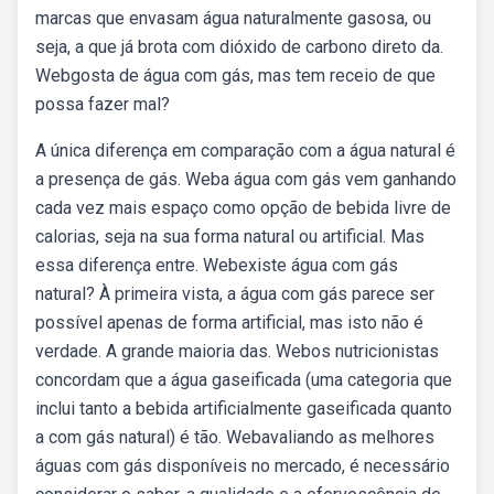
marcas que envasam água naturalmente gasosa, ou
seja, a que já brota com dióxido de carbono direto da.
Webgosta de água com gás, mas tem receio de que
possa fazer mal?
A única diferença em comparação com a água natural é
a presença de gás. Weba água com gás vem ganhando
cada vez mais espaço como opção de bebida livre de
calorias, seja na sua forma natural ou artificial. Mas
essa diferença entre. Webexiste água com gás
natural? À primeira vista, a água com gás parece ser
possível apenas de forma artificial, mas isto não é
verdade. A grande maioria das. Webos nutricionistas
concordam que a água gaseificada (uma categoria que
inclui tanto a bebida artificialmente gaseificada quanto
a com gás natural) é tão. Webavaliando as melhores
águas com gás disponíveis no mercado, é necessário