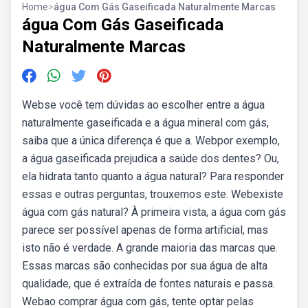
Home
>
água Com Gás Gaseificada Naturalmente Marcas
água Com Gás Gaseificada
Naturalmente Marcas
Webse você tem dúvidas ao escolher entre a água
naturalmente gaseificada e a água mineral com gás,
saiba que a única diferença é que a. Webpor exemplo,
a água gaseificada prejudica a saúde dos dentes? Ou,
ela hidrata tanto quanto a água natural? Para responder
essas e outras perguntas, trouxemos este. Webexiste
água com gás natural? À primeira vista, a água com gás
parece ser possível apenas de forma artificial, mas
isto não é verdade. A grande maioria das marcas que.
Essas marcas são conhecidas por sua água de alta
qualidade, que é extraída de fontes naturais e passa.
Webao comprar água com gás, tente optar pelas