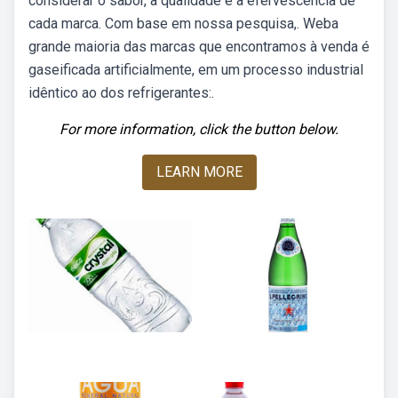
considerar o sabor, a qualidade e a efervescência de
cada marca. Com base em nossa pesquisa,. Weba
grande maioria das marcas que encontramos à venda é
gaseificada artificialmente, em um processo industrial
idêntico ao dos refrigerantes:.
For more information, click the button below.
LEARN MORE