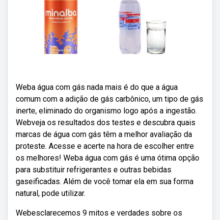
Weba água com gás nada mais é do que a água
comum com a adição de gás carbônico, um tipo de gás
inerte, eliminado do organismo logo após a ingestão.
Webveja os resultados dos testes e descubra quais
marcas de água com gás têm a melhor avaliação da
proteste. Acesse e acerte na hora de escolher entre
os melhores! Weba água com gás é uma ótima opção
para substituir refrigerantes e outras bebidas
gaseificadas. Além de você tomar ela em sua forma
natural, pode utilizar.
Webesclarecemos 9 mitos e verdades sobre os