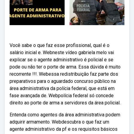
Você sabe o que faz esse profissional, qual é o
salário inicial e. Webneste vídeo gabriela melo vai
explicar se o agente administrativo é policial e se
pode ou não ter o porte de arma. Essa dúvida é muito
recorrente !!!. Webessa redistribuição faz parte dos
preparativos para o aguardado concurso público na
área administrativa da polícia federal, que está em
fase avançada de. Webpolícia federal só concede
direito ao porte de arma a servidores da área policial.
Entenda como agentes da área administrativa podem
adquirir armamento. Webdescubra o que faz um
agente administrativo da pf e os requisitos básicos