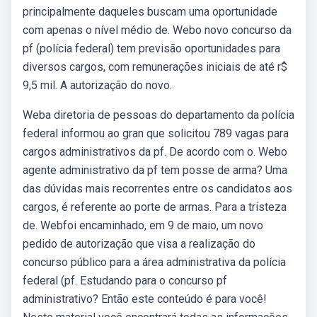
principalmente daqueles buscam uma oportunidade
com apenas o nível médio de. Webo novo concurso da
pf (polícia federal) tem previsão oportunidades para
diversos cargos, com remunerações iniciais de até r$
9,5 mil. A autorização do novo.
Weba diretoria de pessoas do departamento da polícia
federal informou ao gran que solicitou 789 vagas para
cargos administrativos da pf. De acordo com o. Webo
agente administrativo da pf tem posse de arma? Uma
das dúvidas mais recorrentes entre os candidatos aos
cargos, é referente ao porte de armas. Para a tristeza
de. Webfoi encaminhado, em 9 de maio, um novo
pedido de autorização que visa a realização do
concurso público para a área administrativa da polícia
federal (pf. Estudando para o concurso pf
administrativo? Então este conteúdo é para você!