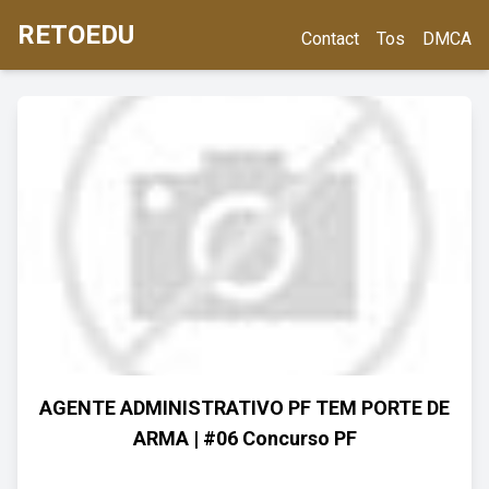
RETOEDU
Contact
Tos
DMCA
AGENTE ADMINISTRATIVO PF TEM PORTE DE
ARMA | #06 Concurso PF