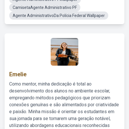
CamisetaAgente Administrativo PF
Agente AdministrativoDa Polícia Federal Wallpaper
Emelie
Como mentor, minha dedicação é total ao
desenvolvimento dos alunos no ambiente escolar,
empregando métodos pedagógicos que priorizam
conexões genuínas e são alimentados por criatividade
e paixão. Minha missão é orientar os estudantes em
sua jornada para se tornarem uma geração notável,
utilizando abordagens educacionais reconhecidas