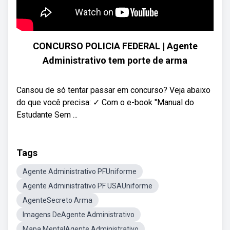
CONCURSO POLICIA FEDERAL | Agente
Administrativo tem porte de arma
Cansou de só tentar passar em concurso? Veja abaixo
do que você precisa: ✓ Com o e-book "Manual do
Estudante Sem ...
Tags
Agente Administrativo PFUniforme
Agente Administrativo PF USAUniforme
AgenteSecreto Arma
Imagens DeAgente Administrativo
Mapa MentalAgente Administrativo