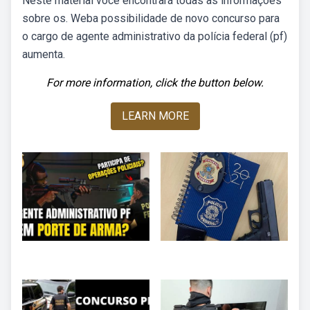
Neste material você encontrará todas as informações
sobre os. Weba possibilidade de novo concurso para
o cargo de agente administrativo da polícia federal (pf)
aumenta.
For more information, click the button below.
LEARN MORE