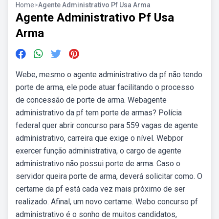
Home
>
Agente Administrativo Pf Usa Arma
Agente Administrativo Pf Usa
Arma
Webe, mesmo o agente administrativo da pf não tendo
porte de arma, ele pode atuar facilitando o processo
de concessão de porte de arma. Webagente
administrativo da pf tem porte de armas? Polícia
federal quer abrir concurso para 559 vagas de agente
administrativo, carreira que exige o nível. Webpor
exercer função administrativa, o cargo de agente
administrativo não possui porte de arma. Caso o
servidor queira porte de arma, deverá solicitar como. O
certame da pf está cada vez mais próximo de ser
realizado. Afinal, um novo certame. Webo concurso pf
administrativo é o sonho de muitos candidatos,