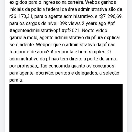
exigidos para o ingresso na carreira. Webos ganhos
iniciais da polícia federal da área administrativa são de
r$6. 173,31, para o agente administrativo, e r$7. 296,69,
para os cargos de nível. 39k views 2 years ago #pf
#agenteadministrativopf #pf2021. Neste vídeo
gabriela melo, agente administrativo da pf, irá explicar
se o adente. Webpor que o administrativo da pf não
tem porte de arma? A resposta é bem simples. O
administrativo da pf não tem direito a porte de arma,
por profissão,. Tão concorrida quanto os concursos
para agente, escrivão, peritos e delegados, a seleção
para a.