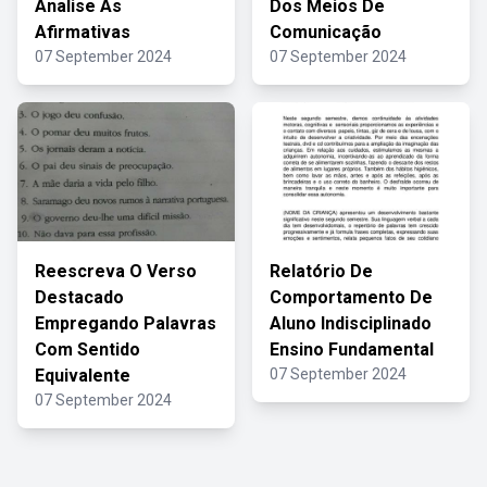
Analise As
Dos Meios De
Afirmativas
Comunicação
07 September 2024
07 September 2024
Reescreva O Verso
Relatório De
Destacado
Comportamento De
Empregando Palavras
Aluno Indisciplinado
Com Sentido
Ensino Fundamental
Equivalente
07 September 2024
07 September 2024