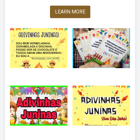
LEARN MORE