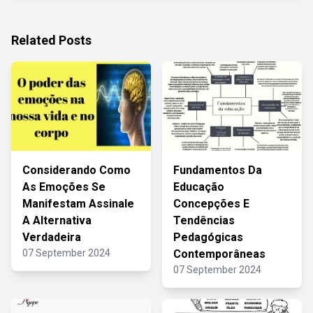
Related Posts
Considerando Como
Fundamentos Da
As Emoções Se
Educação
Manifestam Assinale
Concepções E
A Alternativa
Tendências
Verdadeira
Pedagógicas
07 September 2024
Contemporâneas
07 September 2024