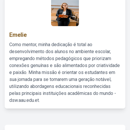
Emelie
Como mentor, minha dedicação é total ao
desenvolvimento dos alunos no ambiente escolar,
empregando métodos pedagógicos que priorizam
conexões genuínas e são alimentados por criatividade
e paixão. Minha missão é orientar os estudantes em
sua jornada para se tornarem uma geração notável,
utilizando abordagens educacionais reconhecidas
pelas principais instituições acadêmicas do mundo -
dsw.aau.edu.et.