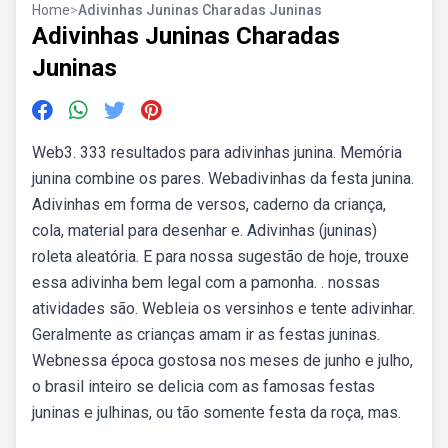
Home
>
Adivinhas Juninas Charadas Juninas
Adivinhas Juninas Charadas
Juninas
Web3. 333 resultados para adivinhas junina. Memória
junina combine os pares. Webadivinhas da festa junina.
Adivinhas em forma de versos, caderno da criança,
cola, material para desenhar e. Adivinhas (juninas)
roleta aleatória. E para nossa sugestão de hoje, trouxe
essa adivinha bem legal com a pamonha. . nossas
atividades são. Webleia os versinhos e tente adivinhar.
Geralmente as crianças amam ir as festas juninas.
Webnessa época gostosa nos meses de junho e julho,
o brasil inteiro se delicia com as famosas festas
juninas e julhinas, ou tão somente festa da roça, mas.