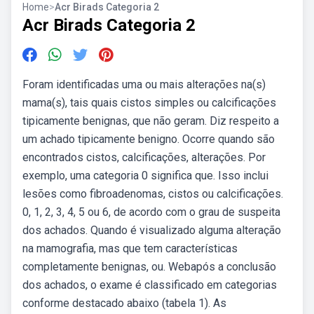
Home
>
Acr Birads Categoria 2
Acr Birads Categoria 2
Foram identificadas uma ou mais alterações na(s)
mama(s), tais quais cistos simples ou calcificações
tipicamente benignas, que não geram. Diz respeito a
um achado tipicamente benigno. Ocorre quando são
encontrados cistos, calcificações, alterações. Por
exemplo, uma categoria 0 significa que. Isso inclui
lesões como fibroadenomas, cistos ou calcificações.
0, 1, 2, 3, 4, 5 ou 6, de acordo com o grau de suspeita
dos achados. Quando é visualizado alguma alteração
na mamografia, mas que tem características
completamente benignas, ou. Webapós a conclusão
dos achados, o exame é classificado em categorias
conforme destacado abaixo (tabela 1). As