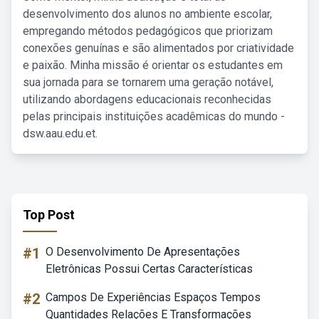
desenvolvimento dos alunos no ambiente escolar,
empregando métodos pedagógicos que priorizam
conexões genuínas e são alimentados por criatividade
e paixão. Minha missão é orientar os estudantes em
sua jornada para se tornarem uma geração notável,
utilizando abordagens educacionais reconhecidas
pelas principais instituições acadêmicas do mundo -
dsw.aau.edu.et.
Top Post
#1
O Desenvolvimento De Apresentações
Eletrônicas Possui Certas Características
#2
Campos De Experiências Espaços Tempos
Quantidades Relações E Transformações