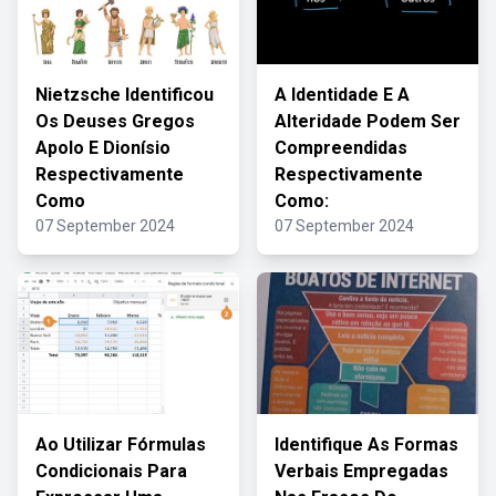
Nietzsche Identificou
A Identidade E A
Os Deuses Gregos
Alteridade Podem Ser
Apolo E Dionísio
Compreendidas
Respectivamente
Respectivamente
Como
Como:
07 September 2024
07 September 2024
Ao Utilizar Fórmulas
Identifique As Formas
Condicionais Para
Verbais Empregadas