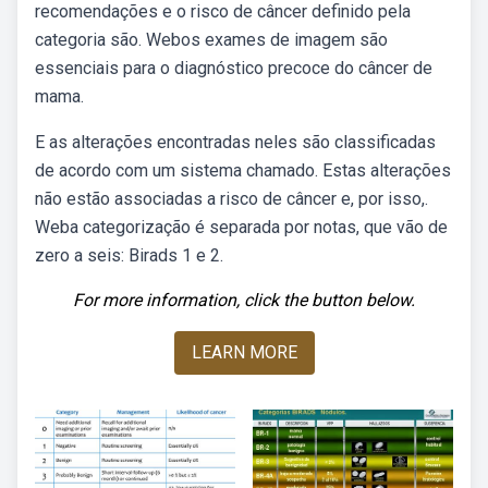
recomendações e o risco de câncer definido pela
categoria são. Webos exames de imagem são
essenciais para o diagnóstico precoce do câncer de
mama.
E as alterações encontradas neles são classificadas
de acordo com um sistema chamado. Estas alterações
não estão associadas a risco de câncer e, por isso,.
Weba categorização é separada por notas, que vão de
zero a seis: Birads 1 e 2.
For more information, click the button below.
LEARN MORE