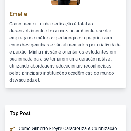
Emelie
Como mentor, minha dedicação é total ao
desenvolvimento dos alunos no ambiente escolar,
empregando métodos pedagógicos que priorizam
conexões genuínas e são alimentados por criatividade
e paixão. Minha missão é orientar os estudantes em
sua jornada para se tornarem uma geração notável,
utilizando abordagens educacionais reconhecidas
pelas principais instituições acadêmicas do mundo -
dsw.aau.edu.et.
Top Post
#1
Como Gilberto Freyre Caracteriza A Colonização