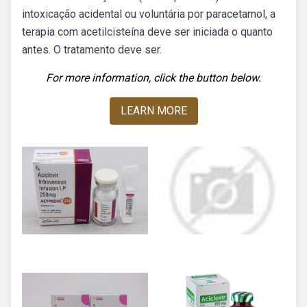
intoxicação acidental ou voluntária por paracetamol, a
terapia com acetilcisteína deve ser iniciada o quanto
antes. O tratamento deve ser.
For more information, click the button below.
LEARN MORE