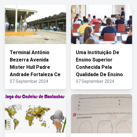
Terminal Antônio
Uma Instituição De
Bezerra Avenida
Ensino Superior
Mister Hull Padre
Conhecida Pela
Andrade Fortaleza Ce
Qualidade De Ensino
07 September 2024
07 September 2024