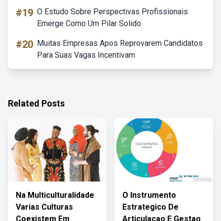
#19
O Estudo Sobre Perspectivas Profissionais
Emerge Como Um Pilar Solido
#20
Muitas Empresas Apos Reprovarem Candidatos
Para Suas Vagas Incentivam
Related Posts
Na Multiculturalidade
O Instrumento
Varias Culturas
Estrategico De
Coexistem Em
Articulacao E Gestao