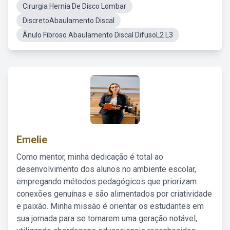
Cirurgia Hernia De Disco Lombar
DiscretoAbaulamento Discal
Ânulo Fibroso Abaulamento Discal DifusoL2 L3
Emelie
Como mentor, minha dedicação é total ao
desenvolvimento dos alunos no ambiente escolar,
empregando métodos pedagógicos que priorizam
conexões genuínas e são alimentados por criatividade
e paixão. Minha missão é orientar os estudantes em
sua jornada para se tornarem uma geração notável,