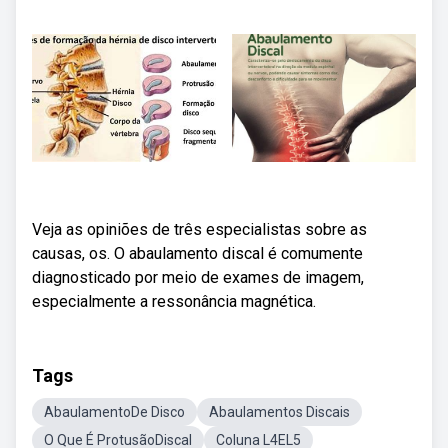
Veja as opiniões de três especialistas sobre as
causas, os. O abaulamento discal é comumente
diagnosticado por meio de exames de imagem,
especialmente a ressonância magnética.
Tags
AbaulamentoDe Disco
Abaulamentos Discais
O Que É ProtusãoDiscal
Coluna L4EL5