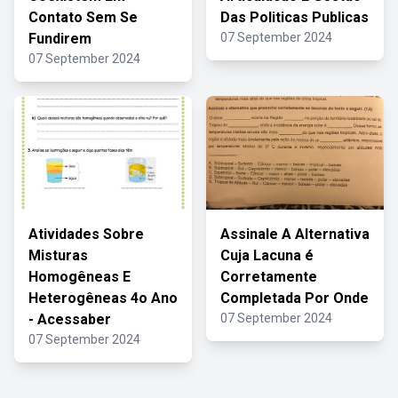
Contato Sem Se
Das Politicas Publicas
Fundirem
07 September 2024
07 September 2024
Atividades Sobre
Assinale A Alternativa
Misturas
Cuja Lacuna é
Homogêneas E
Corretamente
Heterogêneas 4o Ano
Completada Por Onde
- Acessaber
07 September 2024
07 September 2024