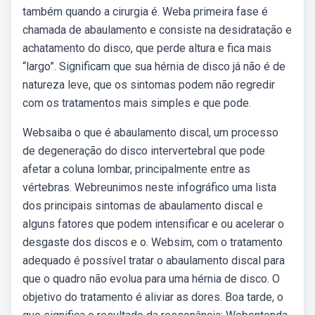
também quando a cirurgia é. Weba primeira fase é
chamada de abaulamento e consiste na desidratação e
achatamento do disco, que perde altura e fica mais
“largo”. Significam que sua hérnia de disco já não é de
natureza leve, que os sintomas podem não regredir
com os tratamentos mais simples e que pode.
Websaiba o que é abaulamento discal, um processo
de degeneração do disco intervertebral que pode
afetar a coluna lombar, principalmente entre as
vértebras. Webreunimos neste infográfico uma lista
dos principais sintomas de abaulamento discal e
alguns fatores que podem intensificar e ou acelerar o
desgaste dos discos e o. Websim, com o tratamento
adequado é possível tratar o abaulamento discal para
que o quadro não evolua para uma hérnia de disco. O
objetivo do tratamento é aliviar as dores. Boa tarde, o