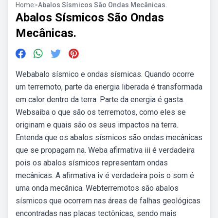
Home
>
Abalos Sísmicos São Ondas Mecânicas.
Abalos Sísmicos São Ondas
Mecânicas.
Webabalo sísmico e ondas sísmicas. Quando ocorre
um terremoto, parte da energia liberada é transformada
em calor dentro da terra. Parte da energia é gasta.
Websaiba o que são os terremotos, como eles se
originam e quais são os seus impactos na terra.
Entenda que os abalos sísmicos são ondas mecânicas
que se propagam na. Weba afirmativa iii é verdadeira
pois os abalos sísmicos representam ondas
mecânicas. A afirmativa iv é verdadeira pois o som é
uma onda mecânica. Webterremotos são abalos
sísmicos que ocorrem nas áreas de falhas geológicas
encontradas nas placas tectônicas, sendo mais