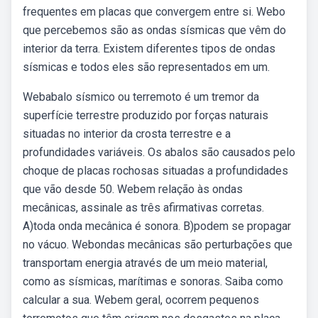
frequentes em placas que convergem entre si. Webo
que percebemos são as ondas sísmicas que vêm do
interior da terra. Existem diferentes tipos de ondas
sísmicas e todos eles são representados em um.
Webabalo sísmico ou terremoto é um tremor da
superfície terrestre produzido por forças naturais
situadas no interior da crosta terrestre e a
profundidades variáveis. Os abalos são causados pelo
choque de placas rochosas situadas a profundidades
que vão desde 50. Webem relação às ondas
mecânicas, assinale as três afirmativas corretas.
A)toda onda mecânica é sonora. B)podem se propagar
no vácuo. Webondas mecânicas são perturbações que
transportam energia através de um meio material,
como as sísmicas, marítimas e sonoras. Saiba como
calcular a sua. Webem geral, ocorrem pequenos