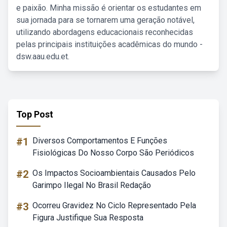
e paixão. Minha missão é orientar os estudantes em
sua jornada para se tornarem uma geração notável,
utilizando abordagens educacionais reconhecidas
pelas principais instituições acadêmicas do mundo -
dsw.aau.edu.et.
Top Post
#1
Diversos Comportamentos E Funções
Fisiológicas Do Nosso Corpo São Periódicos
#2
Os Impactos Socioambientais Causados Pelo
Garimpo Ilegal No Brasil Redação
#3
Ocorreu Gravidez No Ciclo Representado Pela
Figura Justifique Sua Resposta