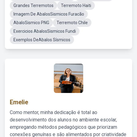
Grandes Terremotos
Terremoto Haiti
Imagem De AbalosSismicos Furacão
AbaloSismico PNG
Terremoto Chile
Exercicios AbalosSismicos Fundi
Exemplos DeAbalos Sísmicos
Emelie
Como mentor, minha dedicação é total ao
desenvolvimento dos alunos no ambiente escolar,
empregando métodos pedagógicos que priorizam
conexões genuínas e são alimentados por criatividade