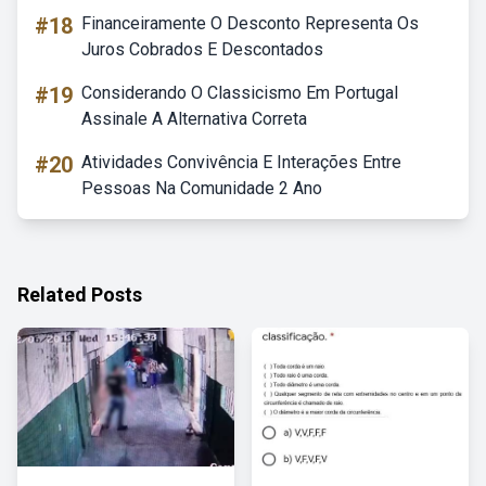
#18
Financeiramente O Desconto Representa Os
Juros Cobrados E Descontados
#19
Considerando O Classicismo Em Portugal
Assinale A Alternativa Correta
#20
Atividades Convivência E Interações Entre
Pessoas Na Comunidade 2 Ano
Related Posts