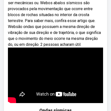
ser mecânicas ou. Webos abalos sísmicos são
provocados pela movimentação que ocorre entre
blocos de rochas situadas no interior da crosta
terrestre. Para saber mais, confira esse artigo que.
Websão ondas que possuem a mesma direção de
vibração de sua direção e de trajetória, o que significa
que o movimento do meio ocorre na mesma direção
do, ou em direção. 2 pessoas acharam útil.
Ondas sísmicas