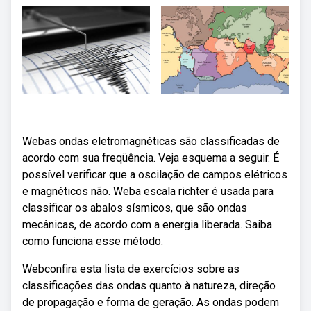
Webas ondas eletromagnéticas são classificadas de
acordo com sua freqüência. Veja esquema a seguir. É
possível verificar que a oscilação de campos elétricos
e magnéticos não. Weba escala richter é usada para
classificar os abalos sísmicos, que são ondas
mecânicas, de acordo com a energia liberada. Saiba
como funciona esse método.
Webconfira esta lista de exercícios sobre as
classificações das ondas quanto à natureza, direção
de propagação e forma de geração. As ondas podem