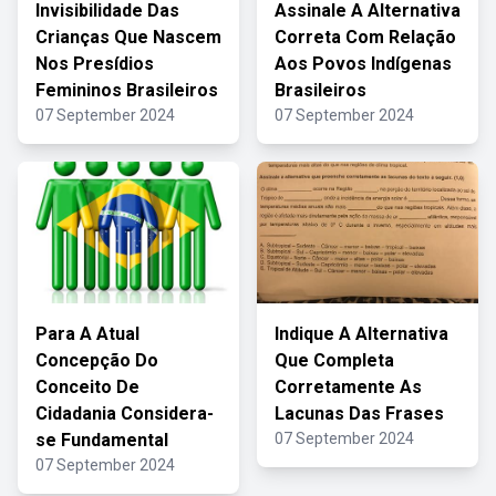
Invisibilidade Das
Assinale A Alternativa
Crianças Que Nascem
Correta Com Relação
Nos Presídios
Aos Povos Indígenas
Femininos Brasileiros
Brasileiros
07 September 2024
07 September 2024
Para A Atual
Indique A Alternativa
Concepção Do
Que Completa
Conceito De
Corretamente As
Cidadania Considera-
Lacunas Das Frases
se Fundamental
07 September 2024
07 September 2024