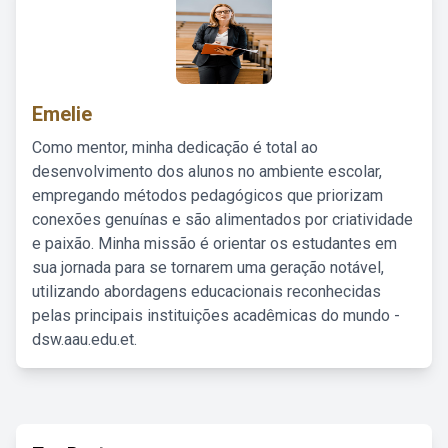
Emelie
Como mentor, minha dedicação é total ao
desenvolvimento dos alunos no ambiente escolar,
empregando métodos pedagógicos que priorizam
conexões genuínas e são alimentados por criatividade
e paixão. Minha missão é orientar os estudantes em
sua jornada para se tornarem uma geração notável,
utilizando abordagens educacionais reconhecidas
pelas principais instituições acadêmicas do mundo -
dsw.aau.edu.et.