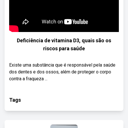
Deficiência de vitamina D3, quais são os
riscos para saúde
Existe uma substância que é responsável pela saúde
dos dentes e dos ossos, além de proteger o corpo
contra a fraqueza ...
Tags