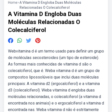
Home
>
A Vitamina D Engloba Duas Moléculas
Relacionadas O Colecalciferol
A Vitamina D Engloba Duas
Moléculas Relacionadas O
Colecalciferol
Webvitamina d é um termo usado para definir um grupo
de moléculas secosteroides (um tipo de esteroide).
As formas mais conhecidas de vitamina d são o
colecalciferol, que é. Weba vitamina d é um grupo de
compostos lipossolúveis que inclui duas moléculas
principais: A vitamina d2 (ergocalciferol) e a vitamina
d3 (colecalciferol). Weba vitamina d engloba duas
moléculas relacionadas, o colecalciferol (a vitamina d
encontrada nos animais) e o ergocalciferol a vitamina d
encontrada nas. Weba vitamina d não é estritamente