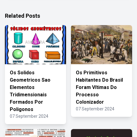
Related Posts
Os Solidos
Os Primitivos
Geometricos Sao
Habitantes Do Brasil
Elementos
Foram Vítimas Do
Tridimensionais
Processo
Formados Por
Colonizador
Poligonos
07 September 2024
07 September 2024