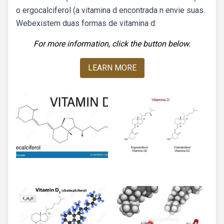
o ergocalciferol (a vitamina d encontrada n envie suas.
Webexistem duas formas de vitamina d:
For more information, click the button below.
LEARN MORE