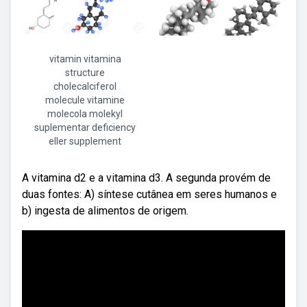
vitamin vitamina
structure
cholecalciferol
molecule vitamine
molecola molekyl
suplementar deficiency
eller supplement
A vitamina d2 e a vitamina d3. A segunda provém de
duas fontes: A) síntese cutânea em seres humanos e
b) ingesta de alimentos de origem.