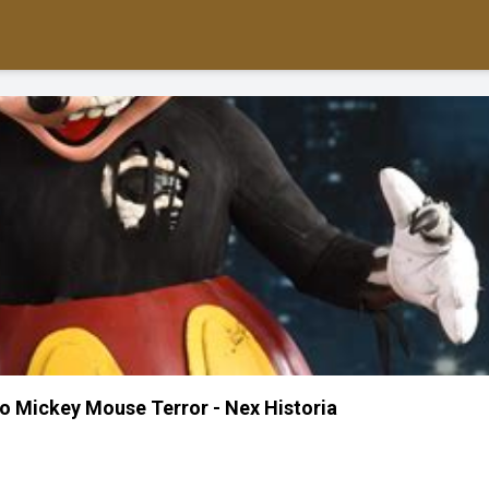
Do Mickey Mouse Terror - Nex Historia