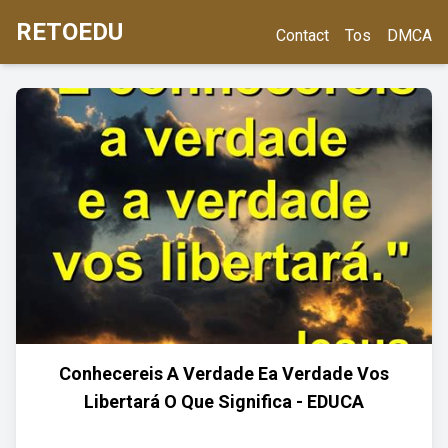
RETOEDU
Contact
Tos
DMCA
Conhecereis A Verdade Ea Verdade Vos
Libertará O Que Significa - EDUCA