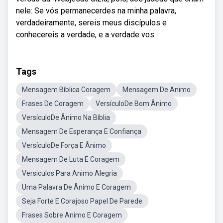
nele: Se vós permanecerdes na minha palavra,
verdadeiramente, sereis meus discípulos e
conhecereis a verdade, e a verdade vos.
Tags
Mensagem Bíblica Coragem
Mensagem De Animo
Frases De Coragem
VersículoDe Bom Ânimo
VersículoDe Ânimo Na Bíblia
Mensagem De Esperança E Confiança
VersículoDe Força E Ânimo
Mensagem De Luta E Coragem
Versiculos Para Animo Alegria
Uma Palavra De Ânimo E Coragem
Seja Forte E Corajoso Papel De Parede
Frases Sobre Animo E Coragem