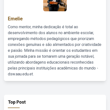
Emelie
Como mentor, minha dedicação é total ao
desenvolvimento dos alunos no ambiente escolar,
empregando métodos pedagógicos que priorizam
conexões genuínas e são alimentados por criatividade
e paixão. Minha missão é orientar os estudantes em
sua jornada para se tornarem uma geração notável,
utilizando abordagens educacionais reconhecidas
pelas principais instituições acadêmicas do mundo -
dsw.aau.edu.et.
Top Post