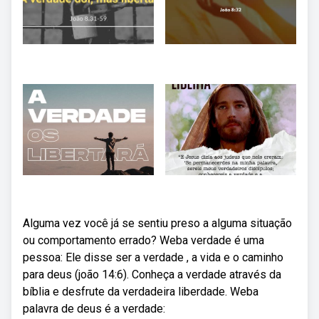
Alguma vez você já se sentiu preso a alguma situação
ou comportamento errado? Weba verdade é uma
pessoa: Ele disse ser a verdade , a vida e o caminho
para deus (joão 14:6). Conheça a verdade através da
bíblia e desfrute da verdadeira liberdade. Weba
palavra de deus é a verdade: