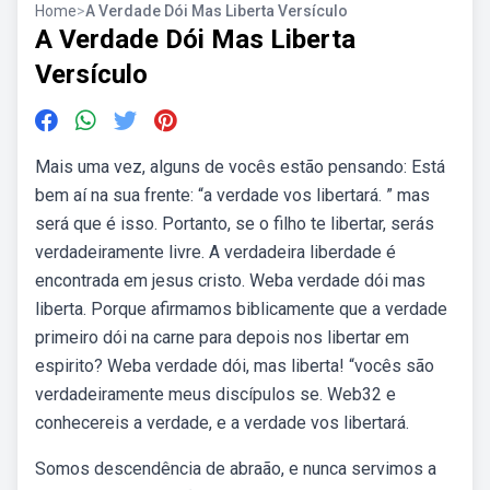
Home
>
A Verdade Dói Mas Liberta Versículo
A Verdade Dói Mas Liberta
Versículo
Mais uma vez, alguns de vocês estão pensando: Está
bem aí na sua frente: “a verdade vos libertará. ” mas
será que é isso. Portanto, se o filho te libertar, serás
verdadeiramente livre. A verdadeira liberdade é
encontrada em jesus cristo. Weba verdade dói mas
liberta. Porque afirmamos biblicamente que a verdade
primeiro dói na carne para depois nos libertar em
espirito? Weba verdade dói, mas liberta! “vocês são
verdadeiramente meus discípulos se. Web32 e
conhecereis a verdade, e a verdade vos libertará.
Somos descendência de abraão, e nunca servimos a