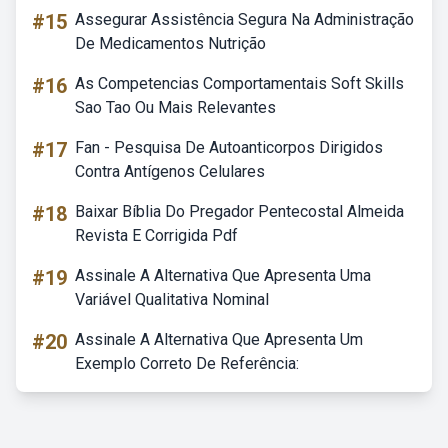
#15
Assegurar Assistência Segura Na Administração
De Medicamentos Nutrição
#16
As Competencias Comportamentais Soft Skills
Sao Tao Ou Mais Relevantes
#17
Fan - Pesquisa De Autoanticorpos Dirigidos
Contra Antígenos Celulares
#18
Baixar Bíblia Do Pregador Pentecostal Almeida
Revista E Corrigida Pdf
#19
Assinale A Alternativa Que Apresenta Uma
Variável Qualitativa Nominal
#20
Assinale A Alternativa Que Apresenta Um
Exemplo Correto De Referência: