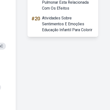
Pulmonar Esta Relacionada
Com Os Efeitos
#20
Atividades Sobre
Sentimentos E Emoções
Educação Infantil Para Colorir
nC