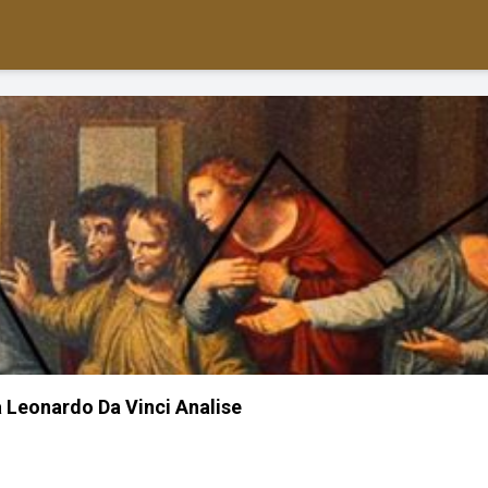
a Leonardo Da Vinci Analise