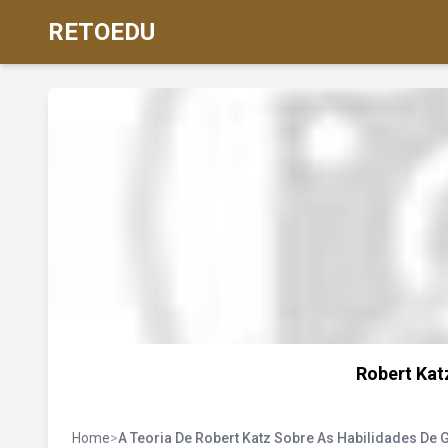
RETOEDU
Robert Kat
Home
>
A Teoria De Robert Katz Sobre As Habilidades De 