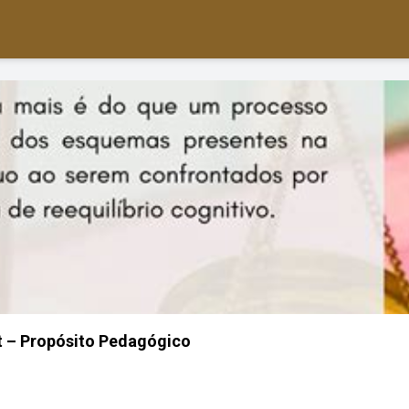
t – Propósito Pedagógico