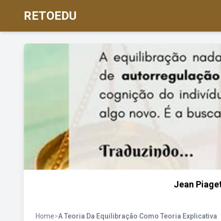
RETOEDU
Jean Piage
Home
>
A Teoria Da Equilibração Como Teoria Explicativa