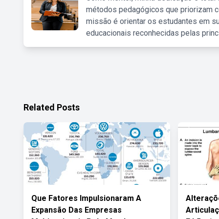
métodos pedagógicos que priorizam co
missão é orientar os estudantes em su
educacionais reconhecidas pelas princ
Related Posts
Que Fatores Impulsionaram A
Alteraçõ
Expansão Das Empresas
Articulaç