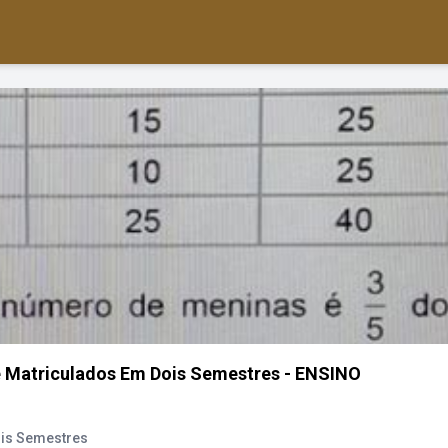
 Matriculados Em Dois Semestres - ENSINO
ois Semestres