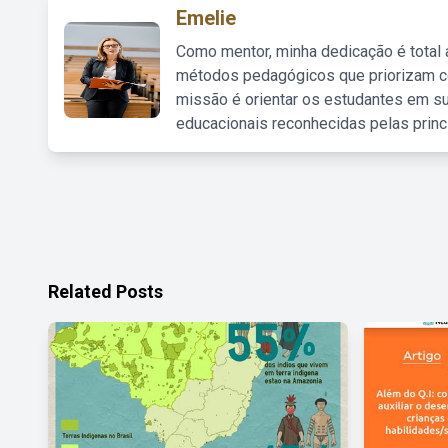
Emelie
Como mentor, minha dedicação é total
métodos pedagógicos que priorizam co
missão é orientar os estudantes em su
educacionais reconhecidas pelas princ
Related Posts