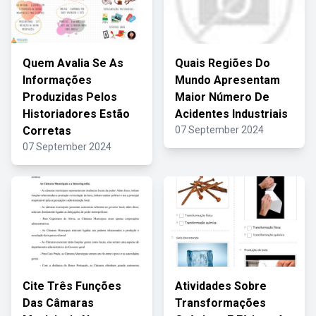
Quem Avalia Se As
Quais Regiões Do
Informações
Mundo Apresentam
Produzidas Pelos
Maior Número De
Historiadores Estão
Acidentes Industriais
Corretas
07 September 2024
07 September 2024
Cite Três Funções
Atividades Sobre
Das Câmaras
Transformações