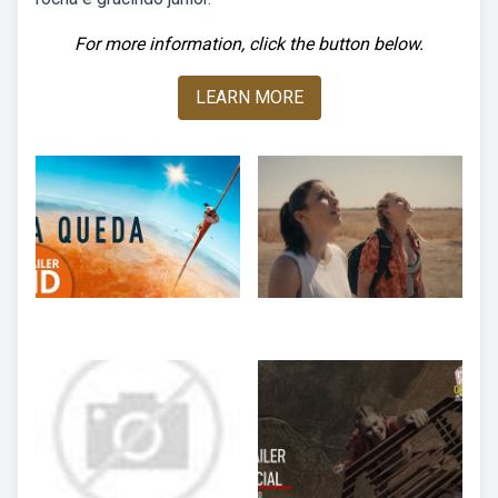
For more information, click the button below.
LEARN MORE