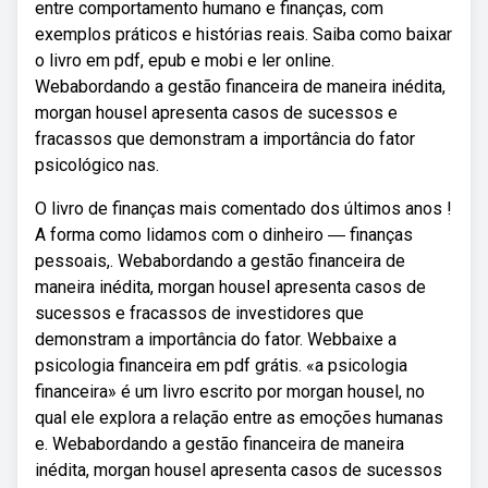
entre comportamento humano e finanças, com
exemplos práticos e histórias reais. Saiba como baixar
o livro em pdf, epub e mobi e ler online.
Webabordando a gestão financeira de maneira inédita,
morgan housel apresenta casos de sucessos e
fracassos que demonstram a importância do fator
psicológico nas.
O livro de finanças mais comentado dos últimos anos !
A forma como lidamos com o dinheiro ― finanças
pessoais,. Webabordando a gestão financeira de
maneira inédita, morgan housel apresenta casos de
sucessos e fracassos de investidores que
demonstram a importância do fator. Webbaixe a
psicologia financeira em pdf grátis. «a psicologia
financeira» é um livro escrito por morgan housel, no
qual ele explora a relação entre as emoções humanas
e. Webabordando a gestão financeira de maneira
inédita, morgan housel apresenta casos de sucessos