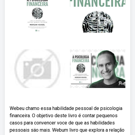
Webeu chamo essa habilidade pessoal de psicologia
financeira. O objetivo deste livro é contar pequenos
casos para convencer voce de que as habilidades
pessoais säo mais. Webum livro que explora a relação