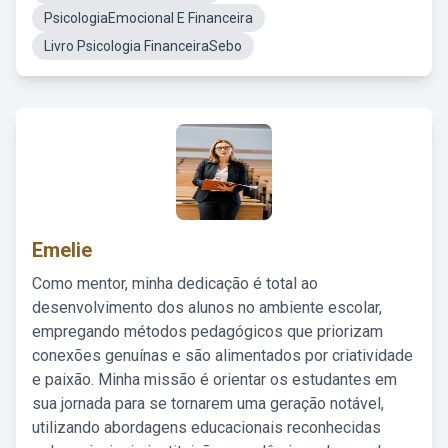
PsicologiaEmocional E Financeira
Livro Psicologia FinanceiraSebo
Emelie
Como mentor, minha dedicação é total ao
desenvolvimento dos alunos no ambiente escolar,
empregando métodos pedagógicos que priorizam
conexões genuínas e são alimentados por criatividade
e paixão. Minha missão é orientar os estudantes em
sua jornada para se tornarem uma geração notável,
utilizando abordagens educacionais reconhecidas