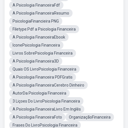
A Psicologia FinanceiraFdf
A Psicologia FinanceiraResumo
PsicologiaFinancieira PNG
Filetype:Pdf a Psicologia Financeira
A Psicologia FinanceiraEbook
IconePsicologia Financeira
Livros SobrePsicologia Financeira
A Psicologia Financeira3D
Quais OS LivroPsicologia Financeira
A Psicologia Financeira PDFGratis
A Psicologia FinanceiraCerebro Dinheiro
AutorDa Psicologia Financeira
3 Liçoes Do LivroPsicologia Financeira
A Psicologia FinanceiraLivro Em Inglês
A Psicologia FinanceiraFoto
OrganizaçãoFinanceira
Frases Do LivroPsicologia Financeira