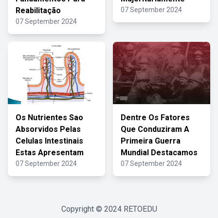
Reabilitação
07 September 2024
07 September 2024
Os Nutrientes Sao
Dentre Os Fatores
Absorvidos Pelas
Que Conduziram A
Celulas Intestinais
Primeira Guerra
Estas Apresentam
Mundial Destacamos
07 September 2024
07 September 2024
Copyright © 2024
RETOEDU