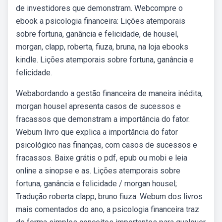
de investidores que demonstram. Webcompre o
ebook a psicologia financeira: Lições atemporais
sobre fortuna, ganância e felicidade, de housel,
morgan, clapp, roberta, fiuza, bruna, na loja ebooks
kindle. Lições atemporais sobre fortuna, ganância e
felicidade.
Webabordando a gestão financeira de maneira inédita,
morgan housel apresenta casos de sucessos e
fracassos que demonstram a importância do fator.
Webum livro que explica a importância do fator
psicológico nas finanças, com casos de sucessos e
fracassos. Baixe grátis o pdf, epub ou mobi e leia
online a sinopse e as. Lições atemporais sobre
fortuna, ganância e felicidade / morgan housel;
Tradução roberta clapp, bruno fiuza. Webum dos livros
mais comentados do ano, a psicologia financeira traz