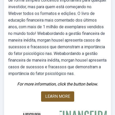
de forma simples conceitos importantes para qualquer
investidor, mas para quem está começando no.
Webver todos os formatos e edições. O livro de
educação financeira mais comentado dos últimos
anos, com mais de 1 milhão de exemplares vendidos
no mundo todo! Webabordando a gestão financeira de
maneira inédita, morgan housel apresenta casos de
sucessos e fracassos que demonstram a importância
do fator psicológico nas. Webabordando a gestão
financeira de maneira inédita, morgan housel apresenta
casos de sucessos e fracassos que demonstram a
importância do fator psicológico nas.
For more information, click the button below.
LEARN MORE