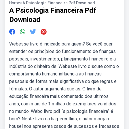
Home
>
A Psicologia Financeira Pdf Download
A Psicologia Financeira Pdf
Download
Webesse livro é indicado para quem? Se você quer
entender os princípios do funcionamento de finanças
pessoais, investimentos, planejamento financeiro e a
indústria do dinheiro de. Webeste livro discute como o
comportamento humano influencia as finanças
pessoais de forma mais significativa do que regras e
fórmulas. O autor argumenta que as. O livro de
educação financeira mais comentado dos últimos
anos, com mais de 1 milhão de exemplares vendidos
no mundo. Webo livro pdf “a psicologia financeira” é
bom? Neste livro da harpercollins, o autor morgan
housel nos apresenta casos de sucessos e fracassos