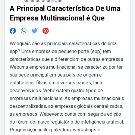
Multinacional é Que
A Principal Característica De Uma
Empresa Multinacional é Que
Webquais são as principais características de uma
epp? Uma empresa de pequeno porte (epp) tem
características que a diferenciam de outras empresas.
Webuma empresa multinacional se caracteriza por ter
sua sede principal em seu país de origem e
estabelecer filiais em diversos países, tanto
desenvolvidos. Webexistem quatro tipos de
empresas multinacionais: As empresas multinacionais
descentralizadas, as empresas globais centralizadas,
as empresas. Webevento conta com segunda edição
do fórum do marco regulatório de inteligência artificial.
Programação inclui palestras, workshops e