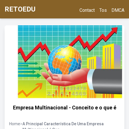
RETOEDU
Contact
Tos
DMCA
Empresa Multinacional - Conceito e o que é
Home
>
A Principal Característica De Uma Empresa