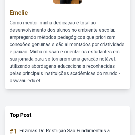
Emelie
Como mentor, minha dedicação é total ao
desenvolvimento dos alunos no ambiente escolar,
empregando métodos pedagógicos que priorizam
conexões genuínas e são alimentados por criatividade
e paixão. Minha missão é orientar os estudantes em
sua jornada para se tornarem uma geração notável,
utilizando abordagens educacionais reconhecidas
pelas principais instituições acadêmicas do mundo -
dsw.aau.edu.et.
Top Post
#1
Enzimas De Restrição São Fundamentais à