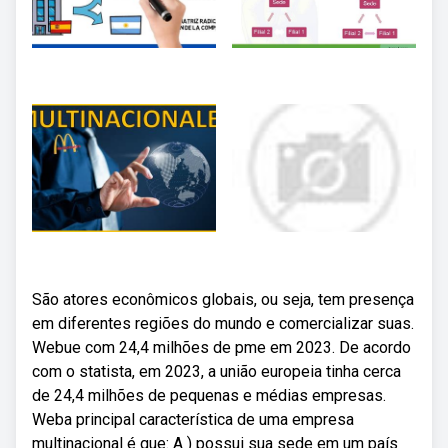
São atores econômicos globais, ou seja, tem presença
em diferentes regiões do mundo e comercializar suas.
Webue com 24,4 milhões de pme em 2023. De acordo
com o statista, em 2023, a união europeia tinha cerca
de 24,4 milhões de pequenas e médias empresas.
Weba principal característica de uma empresa
multinacional é que: A ) possui sua sede em um país