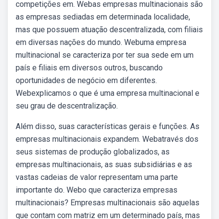
competições em. Webas empresas multinacionais são
as empresas sediadas em determinada localidade,
mas que possuem atuação descentralizada, com filiais
em diversas nações do mundo. Webuma empresa
multinacional se caracteriza por ter sua sede em um
país e filiais em diversos outros, buscando
oportunidades de negócio em diferentes.
Webexplicamos o que é uma empresa multinacional e
seu grau de descentralização.
Além disso, suas características gerais e funções. As
empresas multinacionais expandem. Webatravés dos
seus sistemas de produção globalizados, as
empresas multinacionais, as suas subsidiárias e as
vastas cadeias de valor representam uma parte
importante do. Webo que caracteriza empresas
multinacionais? Empresas multinacionais são aquelas
que contam com matriz em um determinado país, mas