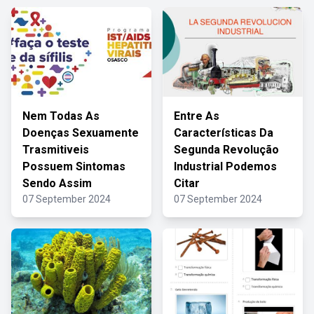
Nem Todas As
Entre As
Doenças Sexuamente
Características Da
Trasmitiveis
Segunda Revolução
Possuem Sintomas
Industrial Podemos
Sendo Assim
Citar
07 September 2024
07 September 2024