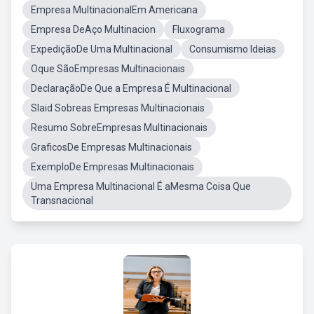
Empresa MultinacionalEm Americana
Empresa DeAço Multinacion
Fluxograma
ExpediçãoDe Uma Multinacional
Consumismo Ideias
Oque SãoEmpresas Multinacionais
DeclaraçãoDe Que a Empresa É Multinacional
Slaid Sobreas Empresas Multinacionais
Resumo SobreEmpresas Multinacionais
GraficosDe Empresas Multinacionais
ExemploDe Empresas Multinacionais
Uma Empresa Multinacional É aMesma Coisa Que
Transnacional