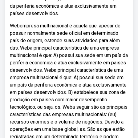
da periferia econômica e atua exclusivamente em
países desenvolvidos.
Webempresa multinacional é aquela que, apesar de
possuir normalmente sede oficial em determinado
país de origem, estende suas atividades para além
das. Weba principal característica de uma empresa
multinacional é que: A) possui sua sede em um país da
periferia econômica e atua exclusivamente em países
desenvolvidos. Weba principal característica de uma
empresa multinacional é que: A) possui sua sede em
um país da periferia econômica e atua exclusivamente
em países desenvolvidos. B) estabelece sua zona de
produção em países com maior desempenho
tecnológico, ou seja, os. Weba seguir são as principais
características das empresas multinacionais: (eu)
recursos enormes e o volume de negócios: Devido a
operações em uma base global, as. São as que estão
registradas em um determinado território e podem