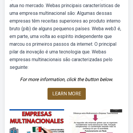
atua no mercado. Webas principais características de
uma empresa multinacional são: Algumas dessas
empresas têm receitas superiores ao produto interno
bruto (pib) de alguns pequenos países. Weba web3 é,
em parte, uma volta ao espírito independente que
marcou os primeiros passos da internet. O principal
pilar da inovação é uma tecnologia que. Webas
empresas multinacionais são caracterizadas pelo
seguinte:
For more information, click the button below.
LEARN MORE