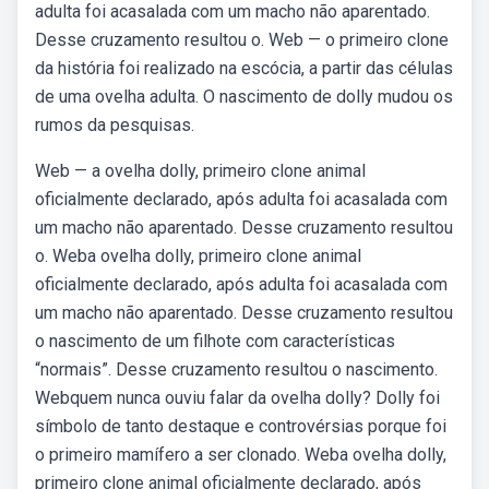
adulta foi acasalada com um macho não aparentado.
Desse cruzamento resultou o. Web — o primeiro clone
da história foi realizado na escócia, a partir das células
de uma ovelha adulta. O nascimento de dolly mudou os
rumos da pesquisas.
Web — a ovelha dolly, primeiro clone animal
oficialmente declarado, após adulta foi acasalada com
um macho não aparentado. Desse cruzamento resultou
o. Weba ovelha dolly, primeiro clone animal
oficialmente declarado, após adulta foi acasalada com
um macho não aparentado. Desse cruzamento resultou
o nascimento de um filhote com características
“normais”. Desse cruzamento resultou o nascimento.
Webquem nunca ouviu falar da ovelha dolly? Dolly foi
símbolo de tanto destaque e controvérsias porque foi
o primeiro mamífero a ser clonado. Weba ovelha dolly,
primeiro clone animal oficialmente declarado, após