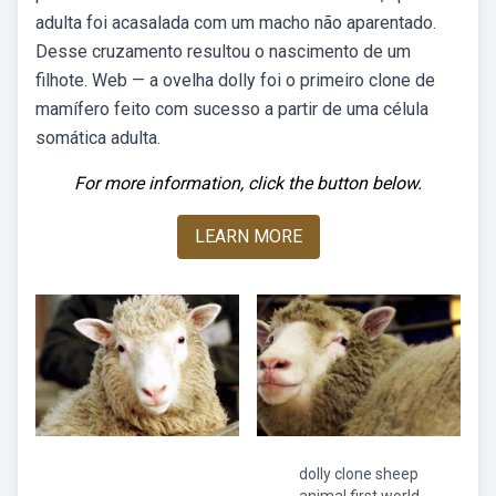
adulta foi acasalada com um macho não aparentado.
Desse cruzamento resultou o nascimento de um
filhote. Web — a ovelha dolly foi o primeiro clone de
mamífero feito com sucesso a partir de uma célula
somática adulta.
For more information, click the button below.
LEARN MORE
dolly clone sheep