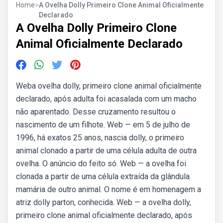
Home
>
A Ovelha Dolly Primeiro Clone Animal Oficialmente
Declarado
A Ovelha Dolly Primeiro Clone
Animal Oficialmente Declarado
Weba ovelha dolly, primeiro clone animal oficialmente
declarado, após adulta foi acasalada com um macho
não aparentado. Desse cruzamento resultou o
nascimento de um filhote. Web — em 5 de julho de
1996, há exatos 25 anos, nascia dolly, o primeiro
animal clonado a partir de uma célula adulta de outra
ovelha. O anúncio do feito só. Web — a ovelha foi
clonada a partir de uma célula extraída da glândula
mamária de outro animal. O nome é em homenagem a
atriz dolly parton, conhecida. Web — a ovelha dolly,
primeiro clone animal oficialmente declarado, após