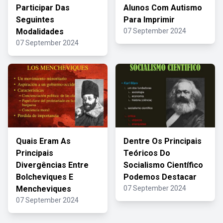
Participar Das
Alunos Com Autismo
Seguintes
Para Imprimir
Modalidades
07 September 2024
07 September 2024
Quais Eram As
Dentre Os Principais
Principais
Teóricos Do
Divergências Entre
Socialismo Científico
Bolcheviques E
Podemos Destacar
Mencheviques
07 September 2024
07 September 2024