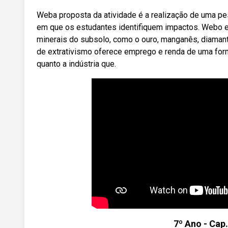
Weba proposta da atividade é a realização de uma pe
em que os estudantes identifiquem impactos. Webo ex
minerais do subsolo, como o ouro, manganês, diamante,
de extrativismo oferece emprego e renda de uma forma
quanto a indústria que.
7º Ano - Cap.