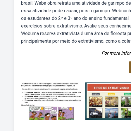
brasil. Weba obra retrata uma atividade de garimpo 
essa atividade pode causar, pois o garimpo. Webconh
os estudantes do 2º e 3º ano do ensino fundamental. B
exercícios sobre extrativismo. Avalie seus conhecime
Webuma reserva extrativista é uma área de floresta p
principalmente por meio do extrativismo, como a cole
For more infor