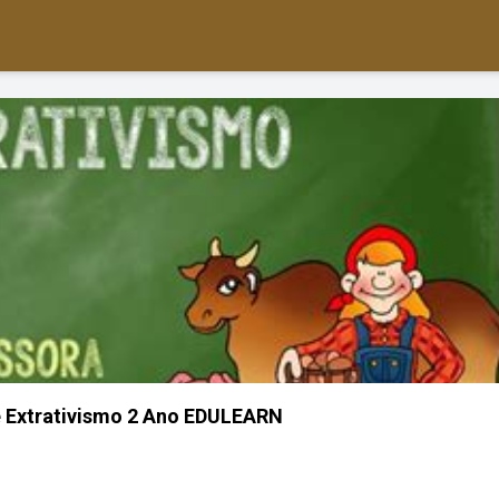
e Extrativismo 2 Ano EDULEARN