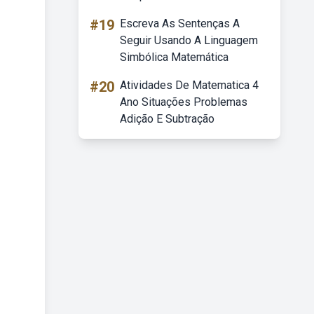
#19
Escreva As Sentenças A
Seguir Usando A Linguagem
Simbólica Matemática
#20
Atividades De Matematica 4
Ano Situações Problemas
Adição E Subtração