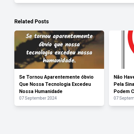
Related Posts
Se Tornou Aparentemente óbvio
Não Have
Que Nossa Tecnologia Excedeu
Pela Sina
Nossa Humanidade
Podem Ci
07 September 2024
07 Septem