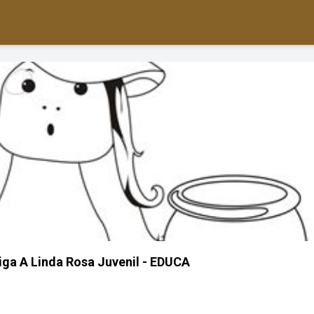
iga A Linda Rosa Juvenil - EDUCA