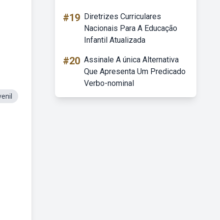
#19
Diretrizes Curriculares
Nacionais Para A Educação
Infantil Atualizada
#20
Assinale A única Alternativa
Que Apresenta Um Predicado
Verbo-nominal
enil