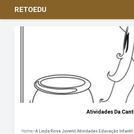
RETOEDU
Atividades Da Cant
Home
>
A Linda Rosa Juvenil Atividades Educação Infantil