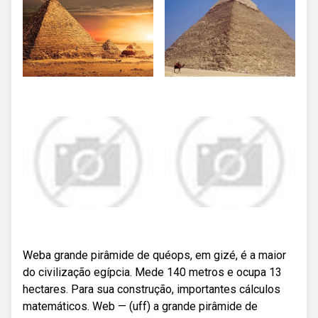
Weba grande pirâmide de quéops, em gizé, é a maior
do civilização egípcia. Mede 140 metros e ocupa 13
hectares. Para sua construção, importantes cálculos
matemáticos. Web — (uff) a grande pirâmide de