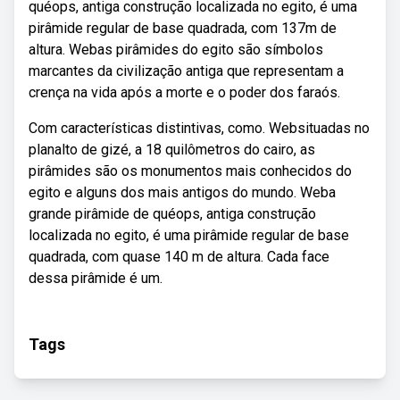
quéops, antiga construção localizada no egito, é uma
pirâmide regular de base quadrada, com 137m de
altura. Webas pirâmides do egito são símbolos
marcantes da civilização antiga que representam a
crença na vida após a morte e o poder dos faraós.
Com características distintivas, como. Websituadas no
planalto de gizé, a 18 quilômetros do cairo, as
pirâmides são os monumentos mais conhecidos do
egito e alguns dos mais antigos do mundo. Weba
grande pirâmide de quéops, antiga construção
localizada no egito, é uma pirâmide regular de base
quadrada, com quase 140 m de altura. Cada face
dessa pirâmide é um.
Tags