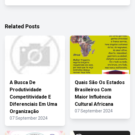
Related Posts
A Busca De
Quais São Os Estados
Produtividade
Brasileiros Com
Competitividade E
Maior Influência
Diferenciais Em Uma
Cultural Africana
Organização
07 September 2024
07 September 2024