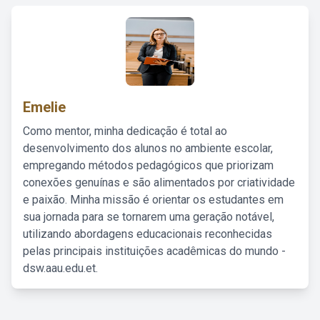
Emelie
Como mentor, minha dedicação é total ao
desenvolvimento dos alunos no ambiente escolar,
empregando métodos pedagógicos que priorizam
conexões genuínas e são alimentados por criatividade
e paixão. Minha missão é orientar os estudantes em
sua jornada para se tornarem uma geração notável,
utilizando abordagens educacionais reconhecidas
pelas principais instituições acadêmicas do mundo -
dsw.aau.edu.et.