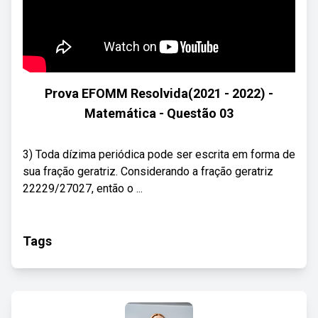
Prova EFOMM Resolvida(2021 - 2022) -
Matemática - Questão 03
3) Toda dízima periódica pode ser escrita em forma de
sua fração geratriz. Considerando a fração geratriz
22229/27027, então o ...
Tags