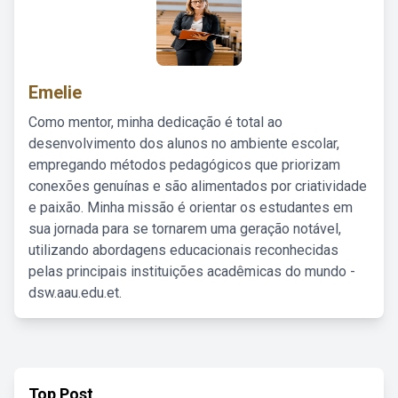
Emelie
Como mentor, minha dedicação é total ao
desenvolvimento dos alunos no ambiente escolar,
empregando métodos pedagógicos que priorizam
conexões genuínas e são alimentados por criatividade
e paixão. Minha missão é orientar os estudantes em
sua jornada para se tornarem uma geração notável,
utilizando abordagens educacionais reconhecidas
pelas principais instituições acadêmicas do mundo -
dsw.aau.edu.et.
Top Post