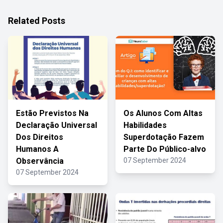
Related Posts
Estão Previstos Na
Os Alunos Com Altas
Declaração Universal
Habilidades
Dos Direitos
Superdotação Fazem
Humanos A
Parte Do Público-alvo
Observância
07 September 2024
07 September 2024