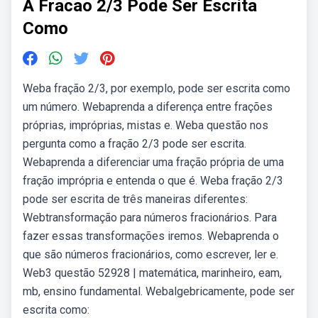
A Fracao 2/3 Pode Ser Escrita
Como
Weba fração 2/3, por exemplo, pode ser escrita como
um número. Webaprenda a diferença entre frações
próprias, impróprias, mistas e. Weba questão nos
pergunta como a fração 2/3 pode ser escrita.
Webaprenda a diferenciar uma fração própria de uma
fração imprópria e entenda o que é. Weba fração 2/3
pode ser escrita de três maneiras diferentes:
Webtransformação para números fracionários. Para
fazer essas transformações iremos. Webaprenda o
que são números fracionários, como escrever, ler e.
Web3 questão 52928 | matemática, marinheiro, eam,
mb, ensino fundamental. Webalgebricamente, pode ser
escrita como: