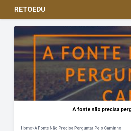
RETOEDU
A fonte não precisa per
Home
>
A Fonte Não Precisa Perguntar Pelo Caminho