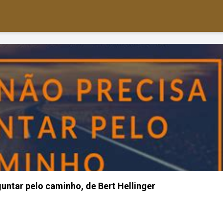
guntar pelo caminho, de Bert Hellinger