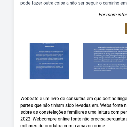
pode fazer outra coisa a não ser seguir o caminho em
For more infor
Webeste é um livro de consultas em que bert helling
partes que não tinham sido levadas em. Weba fonte n
sobre as constelações familiares uma leitura com per
2022. Webcompre online fonte não precisa perguntar p
milhares de produtos com o amazon prime.