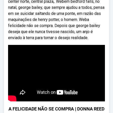
center norte, central plaza,. Webem bedford falls, no
natal, george bailey, que sempre ajudou a todos, pensa
em se suicidar saltando de uma ponte, em razão das
maquinações de henry potter, o homem. Weba
felicidade não se compra. Depois que george bailey
deseja que ele nunca tivesse nascido, um anjo é
enviado à terra para tornar o desejo realidade.
A FELICIDADE NÃO SE COMPRA | DONNA REED