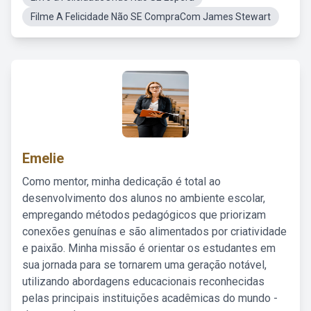
Filme A Felicidade Não SE CompraCom James Stewart
Emelie
Como mentor, minha dedicação é total ao
desenvolvimento dos alunos no ambiente escolar,
empregando métodos pedagógicos que priorizam
conexões genuínas e são alimentados por criatividade
e paixão. Minha missão é orientar os estudantes em
sua jornada para se tornarem uma geração notável,
utilizando abordagens educacionais reconhecidas
pelas principais instituições acadêmicas do mundo -