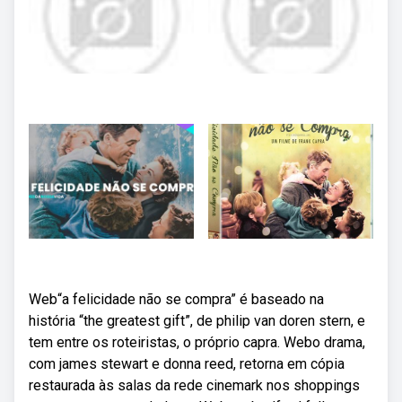
Web“a felicidade não se compra” é baseado na
história “the greatest gift”, de philip van doren stern, e
tem entre os roteiristas, o próprio capra. Webo drama,
com james stewart e donna reed, retorna em cópia
restaurada às salas da rede cinemark nos shoppings