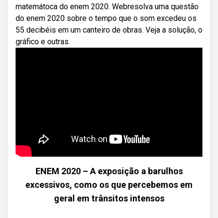
matemátoca do enem 2020. Webresolva uma questão
do enem 2020 sobre o tempo que o som excedeu os
55 decibéis em um canteiro de obras. Veja a solução, o
gráfico e outras.
ENEM 2020 – A exposição a barulhos
excessivos, como os que percebemos em
geral em trânsitos intensos