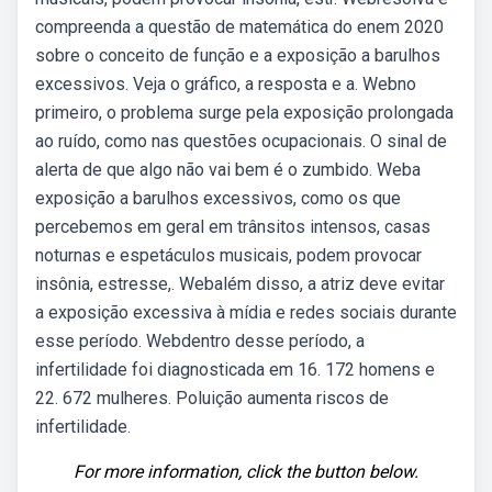
compreenda a questão de matemática do enem 2020
sobre o conceito de função e a exposição a barulhos
excessivos. Veja o gráfico, a resposta e a. Webno
primeiro, o problema surge pela exposição prolongada
ao ruído, como nas questões ocupacionais. O sinal de
alerta de que algo não vai bem é o zumbido. Weba
exposição a barulhos excessivos, como os que
percebemos em geral em trânsitos intensos, casas
noturnas e espetáculos musicais, podem provocar
insônia, estresse,. Webalém disso, a atriz deve evitar
a exposição excessiva à mídia e redes sociais durante
esse período. Webdentro desse período, a
infertilidade foi diagnosticada em 16. 172 homens e
22. 672 mulheres. Poluição aumenta riscos de
infertilidade.
For more information, click the button below.