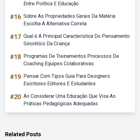
Entre Política E Educação
#16
Sobre As Propriedades Gerais Da Matéria
Escolha A Alternativa Correta
#17
Qual é A Principal Característica Do Pensamento
Sincrético Da Criança
#18
Programas De Treinamentos Processos De
Coaching Equipes Colaborativas
#19
Pensar Com Tipos Guia Para Designers
Escritores Editores E Estudantes
#20
Ao Considerar Uma Educação Que Visa As
Práticas Pedagógicas Adequadas
Related Posts