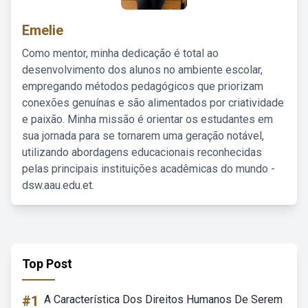
Emelie
Como mentor, minha dedicação é total ao
desenvolvimento dos alunos no ambiente escolar,
empregando métodos pedagógicos que priorizam
conexões genuínas e são alimentados por criatividade
e paixão. Minha missão é orientar os estudantes em
sua jornada para se tornarem uma geração notável,
utilizando abordagens educacionais reconhecidas
pelas principais instituições acadêmicas do mundo -
dsw.aau.edu.et.
Top Post
#1
A Característica Dos Direitos Humanos De Serem