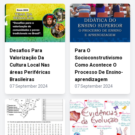
Desafios Para
Para O
Valorização Da
Socioconstrutivismo
Cultura Local Nas
Como Acontece O
áreas Periféricas
Processo De Ensino-
Brasileiras
aprendizagem
07 September 2024
07 September 2024