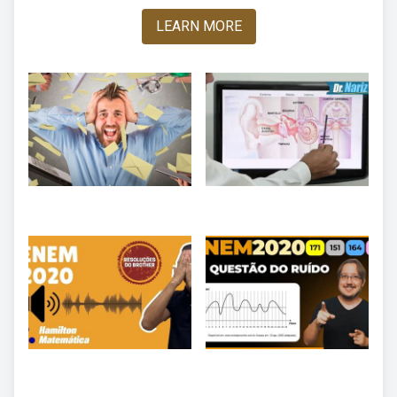
LEARN MORE